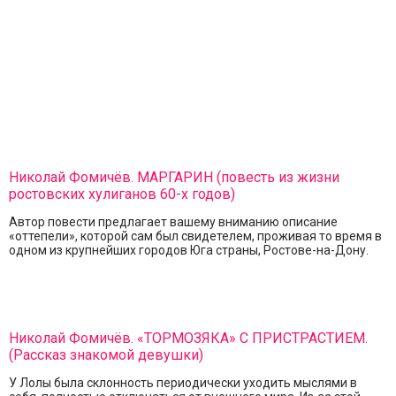
Николай Фомичёв. МАРГАРИН (повесть из жизни
ростовских хулиганов 60-х годов)
Автор повести предлагает вашему вниманию описание
«оттепели», которой сам был свидетелем, проживая то время в
одном из крупнейших городов Юга страны, Ростове-на-Дону.
Николай Фомичёв. «ТОРМОЗЯКА» С ПРИСТРАСТИЕМ.
(Рассказ знакомой девушки)
У Лолы была склонность периодически уходить мыслями в