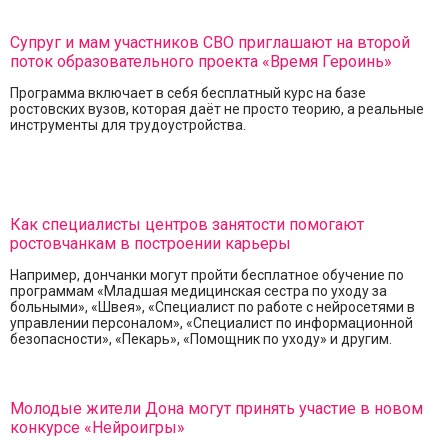
Супруг и мам участников СВО приглашают на второй
поток образовательного проекта «Время Героинь»
Программа включает в себя бесплатный курс на базе
ростовских вузов, которая даёт не просто теорию, а реальные
инструменты для трудоустройства.
Как специалисты центров занятости помогают
ростовчанкам в построении карьеры
Например, дончанки могут пройти бесплатное обучение по
программам «Младшая медицинская сестра по уходу за
больными», «Швея», «Специалист по работе с нейросетями в
управлении персоналом», «Специалист по информационной
безопасности», «Пекарь», «Помощник по уходу» и другим.
Молодые жители Дона могут принять участие в новом
конкурсе «Нейроигры»