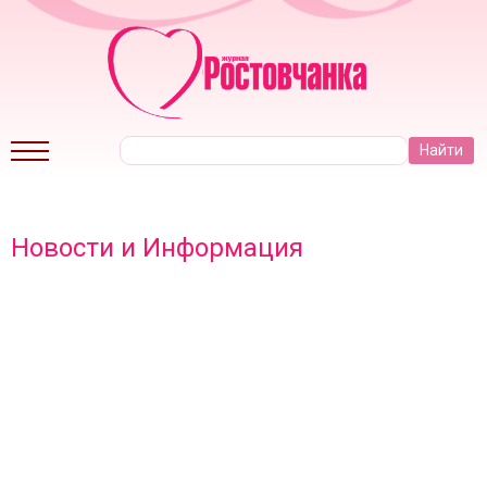
Новости и Информация