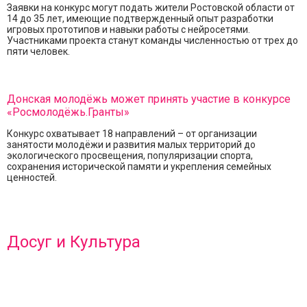
Заявки на конкурс могут подать жители Ростовской области от
14 до 35 лет, имеющие подтвержденный опыт разработки
игровых прототипов и навыки работы с нейросетями.
Участниками проекта станут команды численностью от трех до
пяти человек.
Донская молодёжь может принять участие в конкурсе
«Росмолодёжь.Гранты»
Конкурс охватывает 18 направлений – от организации
занятости молодёжи и развития малых территорий до
экологического просвещения, популяризации спорта,
сохранения исторической памяти и укрепления семейных
ценностей.
Досуг и Культура