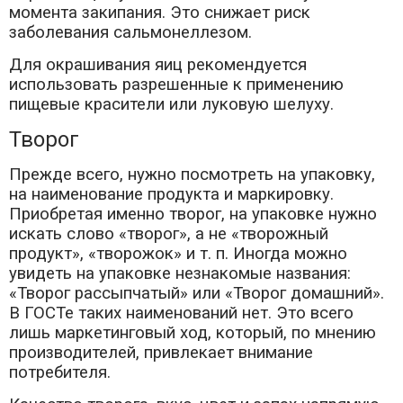
момента закипания. Это снижает риск
заболевания сальмонеллезом.
Для окрашивания яиц рекомендуется
использовать разрешенные к применению
пищевые красители или луковую шелуху.
Творог
Прежде всего, нужно посмотреть на упаковку,
на наименование продукта и маркировку.
Приобретая именно творог, на упаковке нужно
искать слово «творог», а не «творожный
продукт», «творожок» и т. п. Иногда можно
увидеть на упаковке незнакомые названия:
«Творог рассыпчатый» или «Творог домашний».
В ГОСТе таких наименований нет. Это всего
лишь маркетинговый ход, который, по мнению
производителей, привлекает внимание
потребителя.