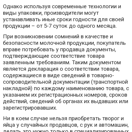
Однако используя современные технологии и
виды упаковки, производители могут
устанавливать иные сроки годности для своей
продукции – от 5-7 суток до одного месяца.
При возникновении сомнений в качестве и
безопасности молочной продукции, покупатель
вправе потребовать у продавца документы,
подтверждающие соответствие товара
заявленным требованиям. Таким документом
является декларация о соответствии товара,
содержащиеся в виде сведений в товарно-
сопроводительной документации (транспортной
накладной) по каждому наименованию товара, с
указанием их регистрационных номеров, сроков
действий, сведений об органах их выдавших или
зарегистрировавших.
Ни в коем случае нельзя приобретать творог и
яйца у случайных продавцов, с рук и автомашин,
делать это нужно только в специализированных