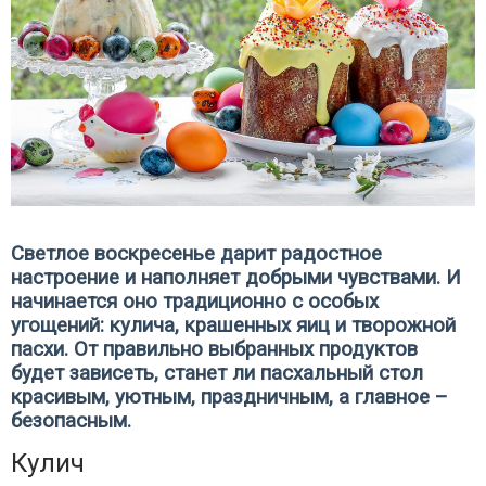
Светлое воскресенье дарит радостное
настроение и наполняет добрыми чувствами. И
начинается оно традиционно с особых
угощений: кулича, крашенных яиц и творожной
пасхи. От правильно выбранных продуктов
будет зависеть, станет ли пасхальный стол
красивым, уютным, праздничным, а главное –
безопасным.
Кулич