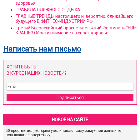
здоровья
ПРАВИЛА ПЛЯЖНОГО ОТДЫХА
ГЛАВНЫЕ ТРЕНДЫ настоящего и, вероятно, ближайшего
будущего В ФИТНЕС-ИНДУСТРИИ РФ
Третий Всероссийский просветительский Фестиваль "ЕЩЁ
КРАШЕ"! Обрати внимание на своё здоровье!
Написать нам письмо
ХОТИТЕ БЫТЬ
В КУРСЕ НАШИХ НОВОСТЕЙ?
Подписаться
НОВОЕ НА САЙТЕ
50 простых дел, которые увеличивают силу замужней женщины,
повышают её энергетику