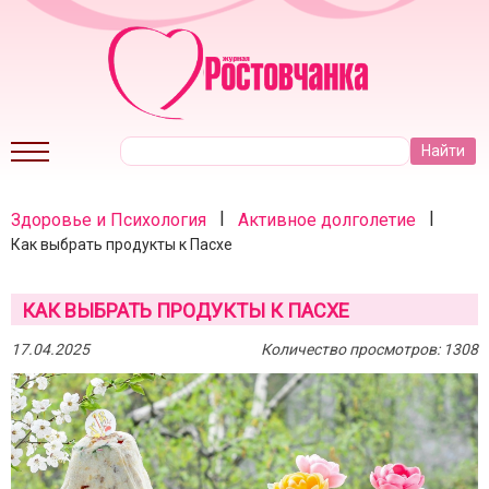
|
|
Здоровье и Психология
Активное долголетие
Как выбрать продукты к Пасхе
КАК ВЫБРАТЬ ПРОДУКТЫ К ПАСХЕ
17.04.2025
Количество просмотров: 1308