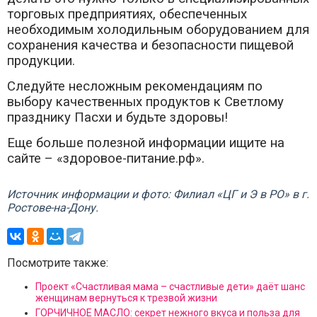
торговых предприятиях, обеспеченных
необходимым холодильным оборудованием для
сохранения качества и безопасности пищевой
продукции.
Следуйте несложным рекомендациям по
выбору качественных продуктов к Светлому
празднику Пасхи и будьте здоровы!
Еще больше полезной информации ищите на
сайте – «здоровое-питание.рф».
Источник информации и фото: Филиал «ЦГ и Э в РО» в г.
Ростове-на-Дону.
Посмотрите также:
Проект «Счастливая мама – счастливые дети» даёт шанс
женщинам вернуться к трезвой жизни
ГОРЧИЧНОЕ МАСЛО: секрет нежного вкуса и польза для