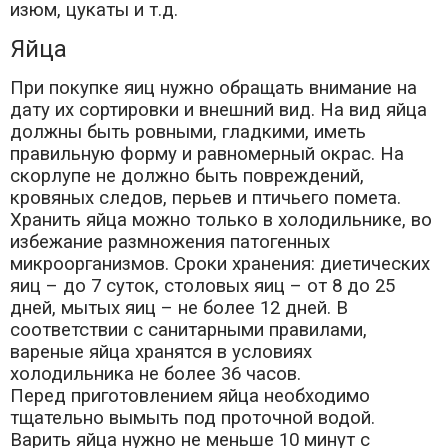
изюм, цукаты и т.д.
Яйца
При покупке яиц нужно обращать внимание на
дату их сортировки и внешний вид. На вид яйца
должны быть ровными, гладкими, иметь
правильную форму и равномерный окрас. На
скорлупе не должно быть повреждений,
кровяных следов, перьев и птичьего помета.
Хранить яйца можно только в холодильнике, во
избежание размножения патогенных
микроорганизмов. Сроки хранения: диетических
яиц – до 7 суток, столовых яиц – от 8 до 25
дней, мытых яиц – не более 12 дней. В
соответствии с санитарными правилами,
вареные яйца хранятся в условиях
холодильника не более 36 часов.
Перед приготовлением яйца необходимо
тщательно вымыть под проточной водой.
Варить яйца нужно не меньше 10 минут с