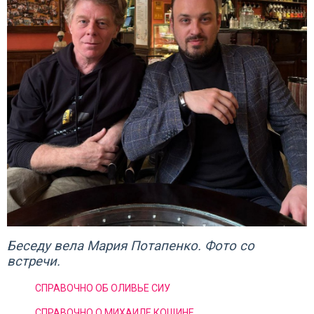
Беседу вела Мария Потапенко. Фото со
встречи.
СПРАВОЧНО ОБ ОЛИВЬЕ СИУ
СПРАВОЧНО О МИХАИЛЕ КОЩИНЕ