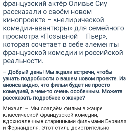
французский актёр Оливье Сиу
рассказали о своём новом
кинопроекте – «нелирической
комедии-авантюры» для семейного
просмотра «Позывной – Пьер»,
которая сочетает в себе элементы
французской комедии и российской
реальности.
– Добрый день! Мы ждали встречи, чтобы
узнать подробности о вашем новом проекте. Из
анонса видно, что фильм будет не просто
комедией, а чем-то очень особенным. Можете
рассказать подробнее о жанре?
Михаил: – Мы создаём фильм в жанре
классической французской комедии,
вдохновленные старинными фильмами Бурвиля
и Фернанделя. Этот стиль действительно