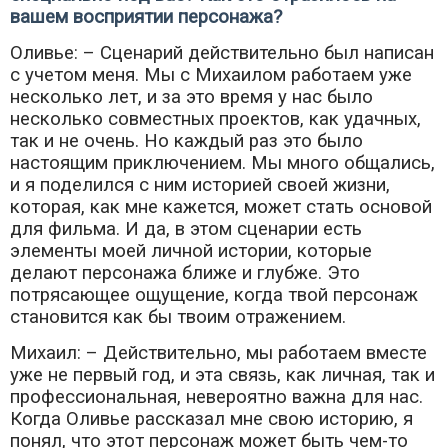
вашем восприятии персонажа?
Оливье: – Сценарий действительно был написан
с учетом меня. Мы с Михаилом работаем уже
несколько лет, и за это время у нас было
несколько совместных проектов, как удачных,
так и не очень. Но каждый раз это было
настоящим приключением. Мы много общались,
и я поделился с ним историей своей жизни,
которая, как мне кажется, может стать основой
для фильма. И да, в этом сценарии есть
элементы моей личной истории, которые
делают персонажа ближе и глубже. Это
потрясающее ощущение, когда твой персонаж
становится как бы твоим отражением.
Михаил: – Действительно, мы работаем вместе
уже не первый год, и эта связь, как личная, так и
профессиональная, невероятно важна для нас.
Когда Оливье рассказал мне свою историю, я
понял, что этот персонаж может быть чем-то