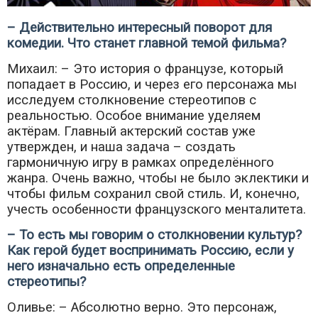
– Действительно интересный поворот для
комедии. Что станет главной темой фильма?
Михаил: – Это история о французе, который
попадает в Россию, и через его персонажа мы
исследуем столкновение стереотипов с
реальностью. Особое внимание уделяем
актёрам. Главный актерский состав уже
утвержден, и наша задача – создать
гармоничную игру в рамках определённого
жанра. Очень важно, чтобы не было эклектики и
чтобы фильм сохранил свой стиль. И, конечно,
учесть особенности французского менталитета.
– То есть мы говорим о столкновении культур?
Как герой будет воспринимать Россию, если у
него изначально есть определенные
стереотипы?
Оливье: – Абсолютно верно. Это персонаж,