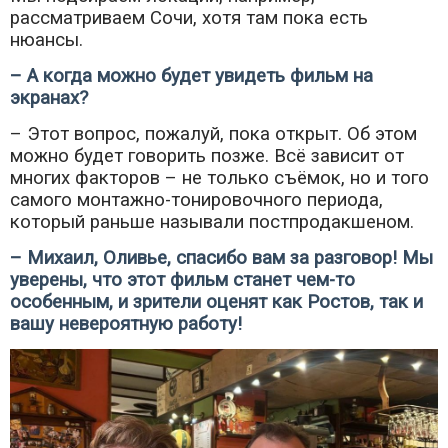
рассматриваем Сочи, хотя там пока есть
нюансы.
–
А когда можно будет увидеть фильм на
экранах?
– Этот вопрос, пожалуй, пока открыт. Об этом
можно будет говорить позже. Всё зависит от
многих факторов – не только съёмок, но и того
самого монтажно-тонировочного периода,
который раньше называли постпродакшеном.
– Михаил, Оливье, спасибо вам за разговор! Мы
уверены, что этот фильм станет чем-то
особенным, и зрители оценят как Ростов, так и
вашу невероятную работу!