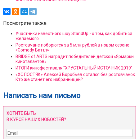
Посмотрите также:
Участники известного шоу StandUp - о том, как добиться
желаемого...
Ростовчане поборются за 5 млн рублей в новом сезоне
«Comedy Баттл»
BRIDGE of ARTS наградит победителей детской «Ярмарки
киноталантов»
ИТОГИ кинофестиваля "ХРУСТАЛЬНЫЙ ИСТОЧНИК 2019".
«ХОЛОСТЯК» Алексей Воробьёв остался без ростовчанок.
Кто же станет его избранницей?
Написать нам письмо
ХОТИТЕ БЫТЬ
В КУРСЕ НАШИХ НОВОСТЕЙ?