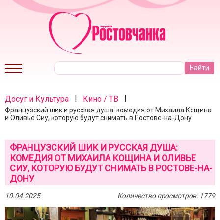
|
|
Досуг и Культура
Кино / ТВ
Французский шик и русская душа: комедия от Михаила Кощина
и Оливье Сиу, которую будут снимать в Ростове-на-Дону
ФРАНЦУЗСКИЙ ШИК И РУССКАЯ ДУША:
КОМЕДИЯ ОТ МИХАИЛА КОЩИНА И ОЛИВЬЕ
СИУ, КОТОРУЮ БУДУТ СНИМАТЬ В РОСТОВЕ-НА-
ДОНУ
10.04.2025
Количество просмотров: 1779