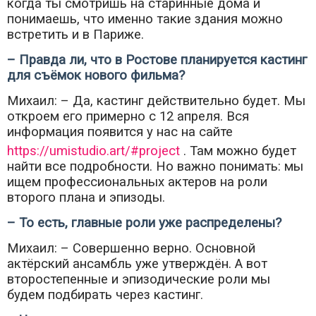
когда ты смотришь на старинные дома и
понимаешь, что именно такие здания можно
встретить и в Париже.
– Правда ли, что в Ростове планируется кастинг
для съёмок нового фильма?
Михаил: – Да, кастинг действительно будет. Мы
откроем его примерно с 12 апреля. Вся
информация появится у нас на сайте
https://umistudio.art/#project
. Там можно будет
найти все подробности. Но важно понимать: мы
ищем профессиональных актеров на роли
второго плана и эпизоды.
– То есть, главные роли уже распределены?
Михаил: – Совершенно верно. Основной
актёрский ансамбль уже утверждён. А вот
второстепенные и эпизодические роли мы
будем подбирать через кастинг.