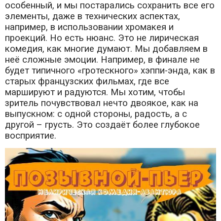
особенный, и мы постарались сохранить все его
элементы, даже в технических аспектах,
например, в использовании хромакея и
проекций. Но есть нюанс. Это не лирическая
комедия, как многие думают. Мы добавляем в
неё сложные эмоции. Например, в финале не
будет типичного «гротескного» хэппи-энда, как в
старых французских фильмах, где все
маршируют и радуются. Мы хотим, чтобы
зритель почувствовал нечто двоякое, как на
выпускном: с одной стороны, радость, а с
другой – грусть. Это создаёт более глубокое
восприятие.