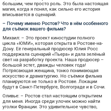
большим, чем просто роль. Это была настоящая
магия, когда я понял, как сильно его история
вписывается в сценарий.
– Почему именно Ростов? Что в нём особенного
для съёмок вашего фильма?
Михаил: – Это проект киностудии полного
цикла «ЮМИ», которая открыта в Ростове-на-
Дону. Её генеральный продюсер Юлия Росс
поддержала сценарий «Пьера» и дала зелёный
свет на разработку проекта. Наша продюсер –
большой эстет, дважды человек года!
Потрясающая женщина, тонко понимающая
искусство и драматургию. Но съёмки фильма
планируются не только в Ростове. Локации
будут в Санкт-Петербурге, Волгограде и в Сочи.
Оливье: – Ростов стал настоящим открытием
для меня. Иногда среди улочек можно найти
уголки Франции. Это удивительное чувство,