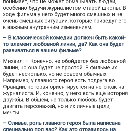
понимает, что не может обманывать людей,
особенно будучи журналистом старой школы. В
ходе фильма у него будет много смешных и не
очень смешных ситуаций, которые приведут его
к важным внутренним изменениям.
– В классической комедии должен быть какой-
то элемент любовной линии, да? Как она будет
развиваться в вашем фильме?
Михаил: – Конечно, не обойдется без любовной
линии, но она будет не простой. В фильме их
будет несколько, но не совсем обычных.
Например, у главного героя есть подруга во
Франции, которая ориентируется на него как на
журналиста. И, конечно, у него есть ещё история
дружбы. В общем, не только любовь будет
двигать персонажей, но и их личные цели,
мечты.
– Оливье, роль главного героя была написана
специально под вас? Как это отразилось на