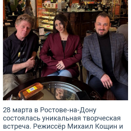
28 марта в Ростове-на-Дону
состоялась уникальная творческая
встреча. Режиссёр Михаил Кощин и