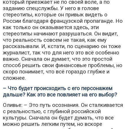
который приезжает не по своей воле, а по
заданию спецслужбы. У него в голове
стереотипы, которые он привык видеть о
России благодаря французской пропаганде. Но
как только он оказывается здесь, эти
стереотипы начинают разрушаться. Он видит,
что реальность совсем не такая, как ему
рассказывали. И, кстати, по сценарию он тоже
журналист, так что для него это всё особенно
важно. Сначала он думает, что это простой
способ решить свои финансовые проблемы, но
скоро понимает, что всё гораздо глубже и
сложнее.
– Что будет происходить с его персонажем
дальше? Как это все повлияет на его выбор?
Оливье: – Это путь осознания. Он сталкивается
с реальностью, с глубиной российской
культуры. Сначала он будет думать, что все
можно решить легким путем, но вскоре