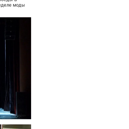
неделе моды