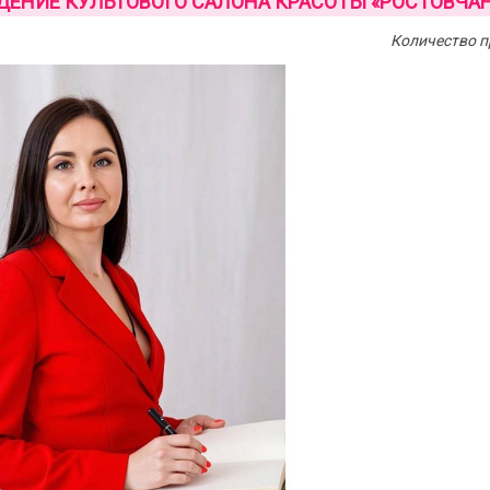
ЕНИЕ КУЛЬТОВОГО САЛОНА КРАСОТЫ «РОСТОВЧАН
Количество п