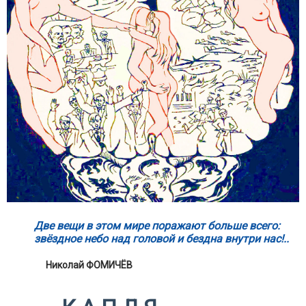
Две вещи в этом мире поражают больше всего:
звёздное небо над головой и бездна внутри нас!..
Николай ФОМИЧЁВ