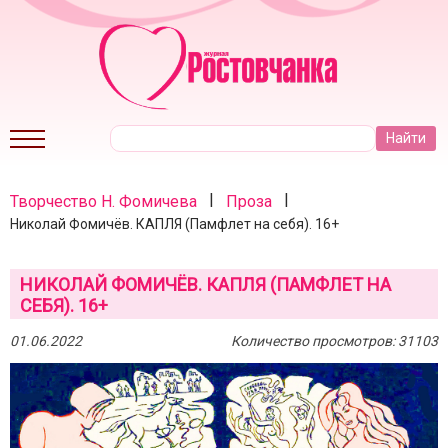
|
|
Творчество Н. Фомичева
Проза
Николай Фомичёв. КАПЛЯ (Памфлет на себя). 16+
НИКОЛАЙ ФОМИЧЁВ. КАПЛЯ (ПАМФЛЕТ НА
СЕБЯ). 16+
01.06.2022
Количество просмотров: 31103