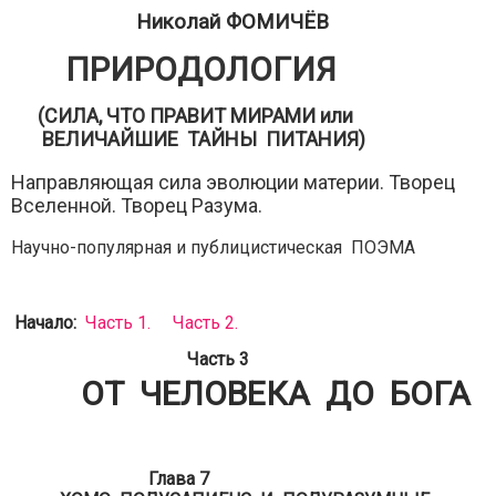
Николай ФОМИЧЁВ
ПРИРОДОЛОГИЯ
(СИЛА, ЧТО ПРАВИТ МИРАМИ или
ВЕЛИЧАЙШИЕ ТАЙНЫ ПИТАНИЯ)
Направляющая сила эволюции материи. Творец
Вселенной. Творец Разума.
Научно-популярная и публицистическая ПОЭМА
Начало:
Часть 1.
Часть 2.
Часть 3
ОТ ЧЕЛОВЕКА ДО БОГА
Глава 7