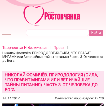
|
|
Творчество Н. Фомичева
Проза
Николай Фомичёв. ПРИРОДОЛОГИЯ (СИЛА, ЧТО ПРАВИТ
МИРАМИ или Величайшие тайны питания). Часть 3. От человека
до Бога.
НИКОЛАЙ ФОМИЧЁВ. ПРИРОДОЛОГИЯ (СИЛА,
ЧТО ПРАВИТ МИРАМИ ИЛИ ВЕЛИЧАЙШИЕ
ТАЙНЫ ПИТАНИЯ). ЧАСТЬ 3. ОТ ЧЕЛОВЕКА ДО
БОГА.
14.11.2017
Количество просмотров: 12120