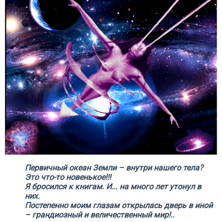
Первичный океан Земли – внутри нашего тела?
Это что-то новенькое!!!
Я бросился к книгам. И... на много лет утонул в
них.
Постепенно моим глазам открылась дверь в иной
– грандиозный и величественный мир!..