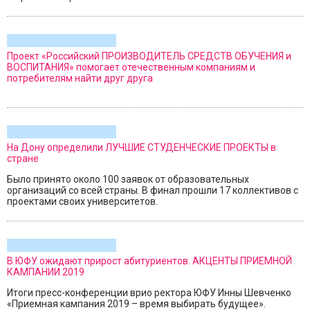
Проект «Российский ПРОИЗВОДИТЕЛЬ СРЕДСТВ ОБУЧЕНИЯ и
ВОСПИТАНИЯ» помогает отечественным компаниям и
потребителям найти друг друга
На Дону определили ЛУЧШИЕ СТУДЕНЧЕСКИЕ ПРОЕКТЫ в
стране
Было принято около 100 заявок от образовательных
организаций со всей страны. В финал прошли 17 коллективов с
проектами своих университетов.
В ЮФУ ожидают прирост абитуриентов. АКЦЕНТЫ ПРИЕМНОЙ
КАМПАНИИ 2019
Итоги пресс-конференции врио ректора ЮФУ Инны Шевченко
«Приемная кампания 2019 – время выбирать будущее».