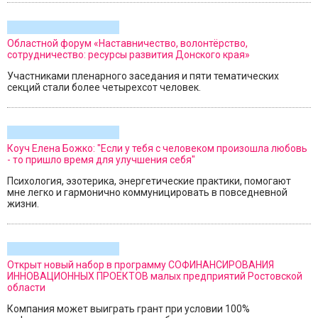
Областной форум «Наставничество, волонтёрство,
сотрудничество: ресурсы развития Донского края»
Участниками пленарного заседания и пяти тематических
секций стали более четырехсот человек.
Коуч Елена Божко: "Если у тебя с человеком произошла любовь
- то пришло время для улучшения себя"
Психология, эзотерика, энергетические практики, помогают
мне легко и гармонично коммуницировать в повседневной
жизни.
Открыт новый набор в программу СОФИНАНСИРОВАНИЯ
ИННОВАЦИОННЫХ ПРОЕКТОВ малых предприятий Ростовской
области
Компания может выиграть грант при условии 100%