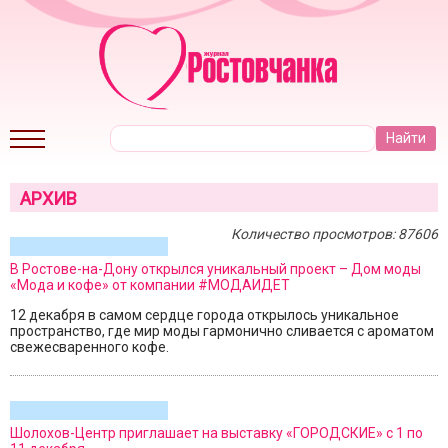
АРХИВ
Количество просмотров: 87606
В Ростове-на-Дону открылся уникальный проект – Дом моды
«Мода и кофе» от компании #МОДАИДЕТ
12 декабря в самом сердце города открылось уникальное
пространство, где мир моды гармонично сливается с ароматом
свежесваренного кофе.
Шолохов-Центр приглашает на выставку «ГОРОДСКИЕ» с 1 по