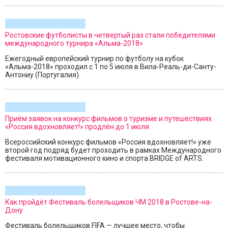
Ростовские футболисты в четвертый раз стали победителями
международного турнира «Альма-2018»
Ежегодный европейский турнир по футболу на кубок
«Альма-2018» проходил с 1 по 5 июля в Вила-Реаль-ди-Санту-
Антониу (Португалия).
Приём заявок на конкурс фильмов о туризме и путешествиях
«Россия вдохновляет!» продлён до 1 июля
Всероссийский конкурс фильмов «Россия вдохновляет!» уже
второй год подряд будет проходить в рамках Международного
фестиваля мотивационного кино и спорта BRIDGE of ARTS.
Как пройдёт Фестиваль болельщиков ЧМ 2018 в Ростове-на-
Дону
Фестиваль болельщиков FIFA — лучшее место, чтобы