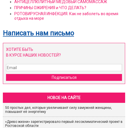
АНТИЦЕЛЛЮЛИТНЫЙ МЕДОВЫЙ САМОМАССАЖ
ПРИЧИНЫ ОЖИРЕНИЯ и ЧТО ДЕЛАТЬ?
РОТОВИРУСНАЯ ИНФЕКЦИЯ. Как не заболеть во время
отдыха на море
Написать нам письмо
ХОТИТЕ БЫТЬ
В КУРСЕ НАШИХ НОВОСТЕЙ?
Подписаться
НОВОЕ НА САЙТЕ
50 простых дел, которые увеличивают силу замужней женщины,
повышают её энергетику
«Древо жизни» зарегистрировало первый лесоклиматический проект в
Ростовской области