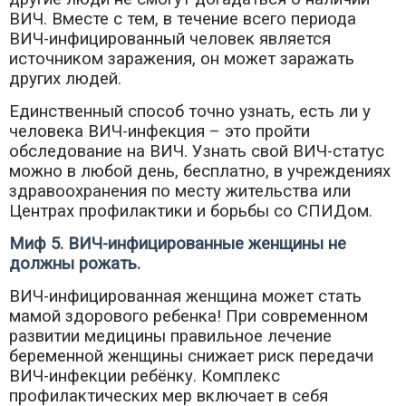
ВИЧ. Вместе с тем, в течение всего периода
ВИЧ-инфицированный человек является
источником заражения, он может заражать
других людей.
Единственный способ точно узнать, есть ли у
человека ВИЧ-инфекция – это пройти
обследование на ВИЧ. Узнать свой ВИЧ-статус
можно в любой день, бесплатно, в учреждениях
здравоохранения по месту жительства или
Центрах профилактики и борьбы со СПИДом.
Миф 5. ВИЧ-инфицированные женщины не
должны рожать.
ВИЧ-инфицированная женщина может стать
мамой здорового ребенка! При современном
развитии медицины правильное лечение
беременной женщины снижает риск передачи
ВИЧ-инфекции ребёнку. Комплекс
профилактических мер включает в себя