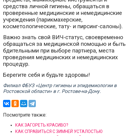
средства личной гигиены, обращаться в
проверенные медицинские и немедицинские
учреждения (парикмахерские,
косметологические, тату- и пирсинг-салоны).
Важно знать свой ВИЧ-статус, своевременно
обращаться за медицинской помощью и быть
бдительными при выборе партнера, места
проведения медицинских и немедицинских
процедур.
Берегите себя и будьте здоровы!
Филиал ФБУЗ «Центр гигиены и эпидемиологии в
Ростовской области» в г. Ростове-на-Дону.
Посмотрите также:
КАК ЗАГОРЕТЬ КРАСИВО?
КАК СПРАВИТЬСЯ С ЗИМНЕЙ УСТАЛОСТЬЮ