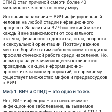
СПИД стал причиной смерти более 40
миллионов человек по всему миру.
Источник заражения – ВИЧ-инфицированный
человек на любой стадии инфекционного
процесса. Заразиться ВИЧ-инфекцией может
каждый вне зависимости от социального
статуса, финансового достатка, пола, возраста
и сексуальной ориентации. Поэтому важное
место в борьбе с этим заболеванием отводится
профилактической работе среди населения. Но,
несмотря на увеличивающееся количество
проводимых акций, информационно-
просветительских мероприятий, по-прежнему
существует множество мифов и предрассудков
о ВИЧ.
Миф 1. ВИЧ и СПИД – это одно и то же.
Нет, ВИЧ-инфекция – это неизлечимое
инфекционное заболевание, вызываемое
вирусом иммунодефицита человека. А СПИД