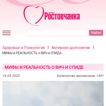
|
|
Здоровье и Психология
Активное долголетие
МИФЫ и РЕАЛЬНОСТЬ о ВИЧ и СПИДе
МИФЫ И РЕАЛЬНОСТЬ О ВИЧ И СПИДЕ
16.05.2025
Количество просмотров: 1491