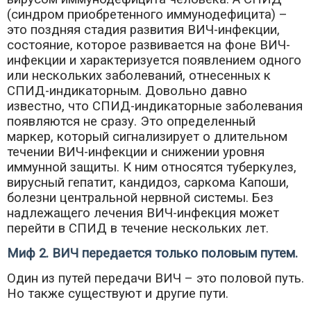
(синдром приобретенного иммунодефицита) –
это поздняя стадия развития ВИЧ-инфекции,
состояние, которое развивается на фоне ВИЧ-
инфекции и характеризуется появлением одного
или нескольких заболеваний, отнесенных к
СПИД-индикаторным. Довольно давно
известно, что СПИД-индикаторные заболевания
появляются не сразу. Это определенный
маркер, который сигнализирует о длительном
течении ВИЧ-инфекции и снижении уровня
иммунной защиты. К ним относятся туберкулез,
вирусный гепатит, кандидоз, саркома Капоши,
болезни центральной нервной системы. Без
надлежащего лечения ВИЧ-инфекция может
перейти в СПИД в течение нескольких лет.
Миф 2. ВИЧ передается только половым путем.
Один из путей передачи ВИЧ – это половой путь.
Но также существуют и другие пути.