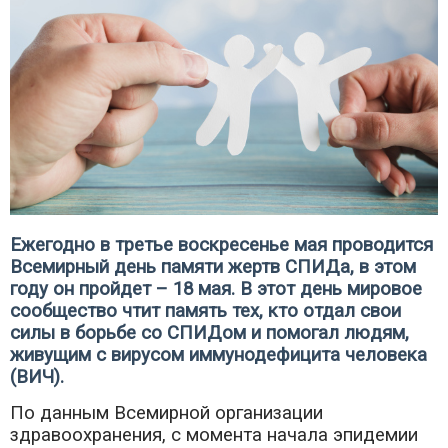
Ежегодно в третье воскресенье мая проводится
Всемирный день памяти жертв СПИДа, в этом
году он пройдет – 18 мая. В этот день мировое
сообщество чтит память тех, кто отдал свои
силы в борьбе со СПИДом и помогал людям,
живущим с вирусом иммунодефицита человека
(ВИЧ).
По данным Всемирной организации
здравоохранения, с момента начала эпидемии