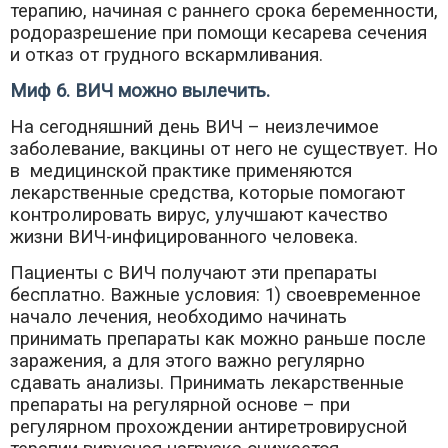
терапию, начиная с раннего срока беременности,
родоразрешение при помощи кесарева сечения
и отказ от грудного вскармливания.
Миф 6. ВИЧ можно вылечить.
На сегодняшний день ВИЧ – неизлечимое
заболевание, вакцины от него не существует. Но
в медицинской практике применяются
лекарственные средства, которые помогают
контролировать вирус, улучшают качество
жизни ВИЧ-инфицированного человека.
Пациенты с ВИЧ получают эти препараты
бесплатно. Важные условия: 1) своевременное
начало лечения, необходимо начинать
принимать препараты как можно раньше после
заражения, а для этого важно регулярно
сдавать анализы. Принимать лекарственные
препараты на регулярной основе – при
регулярном прохождении антиретровирусной