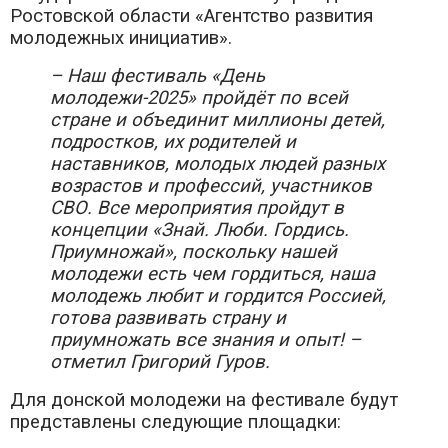
Ростовской области «Агентство развития
молодежных инициатив».
– Наш фестиваль «День
молодежи-2025» пройдёт по всей
стране и объединит миллионы детей,
подростков, их родителей и
наставников, молодых людей разных
возрастов и профессий, участников
СВО. Все мероприятия пройдут в
концепции «Знай. Люби. Гордись.
Приумножай», поскольку нашей
молодежи есть чем гордиться, наша
молодежь любит и гордится Россией,
готова развивать страну и
приумножать все знания и опыт! –
отметил Григорий Гуров.
Для донской молодежи на фестивале будут
представлены следующие площадки: