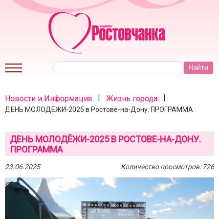
|
|
Новости и Информация
Жизнь города
ДЕНЬ МОЛОДЁЖИ-2025 в Ростове-на-Дону. ПРОГРАММА
ДЕНЬ МОЛОДЁЖИ-2025 В РОСТОВЕ-НА-ДОНУ.
ПРОГРАММА
23.06.2025
Количество просмотров: 726