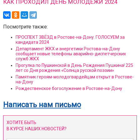
КАК ПРОХОДИЛ ДЕНЬ МОЛОДЕЖИ 2024
Посмотрите также:
ПРОСПЕКТ ЗВЁЗД в Ростове-на-Дону. ГОЛОСУЕМ за
кандидата 2024
Департамент ЖКХ и энергетики Ростова-на-Дону
сообщает новые телефоны аварийно-диспетчерских
служб ЖКХ
Прогулка по Пушкинской в День Рождения Пушкина! 225
лет со Дня рождения «Солнца русской поэзии»
Памятник героям-молодогвардейцам открыт в Ростове-
на-Дону
Рождественское богослужение в Ростове-на-Дону
Написать нам письмо
ХОТИТЕ БЫТЬ
В КУРСЕ НАШИХ НОВОСТЕЙ?