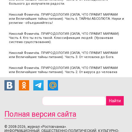
больного до излучателя радости.
Николай Фомичёв. ПРИРОДОЛОГИЯ (СИЛА, ЧТО ПРАВИТ МИРАМИ
или Величайшие тайны питания). Часть 6. ТАЙНЫ АБСОЛЮТА. Науки и
религии - объединяйтесь!
Николай Фомичёв. ПРИРОДОЛОГИЯ (СИЛА, ЧТО ПРАВИТ МИРАМИ)
Часть 4. Кто ты есть такой. Классификация людей. (Уровневая
система существования).
Николай Фомичёв. ПРИРОДОЛОГИЯ (СИЛА, ЧТО ПРАВИТ МИРАМИ
или Величайшие тайны питания). Часть 3. От человека до Бога.
Николай Фомичёв. ПРИРОДОЛОГИЯ (СИЛА, ЧТО ПРАВИТ МИРАМИ
или Величайшие тайны питания). Часть 2. От вируса до человека
Полная версия сайта
© 2008-2026, журнал «Ростовчанка».
ИНФОРМАЦИОННЫЙ, ОБЩЕСТВЕННО-ПОЛИТИЧЕСКИЙ, КУЛЬТУРНО-