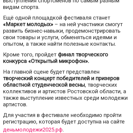
выступления спортсменов по самым разным
видам спорта.
Ещё одной площадкой фестиваля станет
«Маркет молодых»
– на ней участники смогут
развить бизнес-навыки, продемонстрировать
свои товары и услуги, обменяться идеями и
опытом, а также найти полезные контакты.
Кроме того, пройдет
финал творческого
конкурса «Открытый микрофон».
На главной сцене будет представлен
творческий концерт победителей и призеров
областной студенческой весны
, творческих
коллективов и артистов Ростовской области, а
также выступление известных среди молодежи
артистов.
Для участия в фестивале необходимо пройти
регистрацию, которая будет доступна на сайте
деньмолодежи2025.рф
.