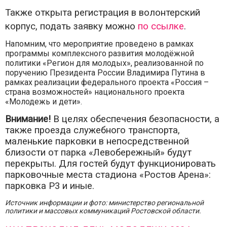
Также открыта регистрация в волонтерский
корпус, подать заявку можно
по ссылке
.
Напомним, что мероприятие проведено в рамках
программы комплексного развития молодёжной
политики «Регион для молодых», реализованной по
поручению Президента России Владимира Путина в
рамках реализации федерального проекта «Россия –
страна возможностей» национального проекта
«Молодежь и дети».
Внимание!
В целях обеспечения безопасности, а
также проезда служебного транспорта,
маленькие парковки в непосредственной
близости от парка «Левобережный» будут
перекрыты. Для гостей будут функционировать
парковочные места стадиона «Ростов Арена»:
парковка Р3 и иные.
Источник информации и фото: министерство региональной
политики и массовых коммуникаций Ростовской области.