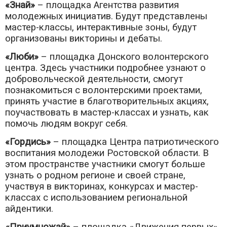
«Знай»
– площадка Агентства развития
молодежных инициатив. Будут представлены
мастер-классы, интерактивные зоны, будут
организованы викторины и дебаты.
«Люби»
– площадка Донского волонтерского
центра. Здесь участники подробнее узнают о
добровольческой деятельности, смогут
познакомиться с волонтерскими проектами,
принять участие в благотворительных акциях,
поучаствовать в мастер-классах и узнать, как
помочь людям вокруг себя.
«Гордись»
– площадка Центра патриотического
воспитания молодежи Ростовской области. В
этом пространстве участники смогут больше
узнать о родном регионе и своей стране,
участвуя в викторинах, конкурсах и мастер-
классах с использованием региональной
айдентики.