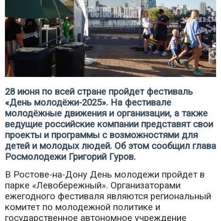
28 июня по всей стране пройдет фестиваль
«День молодёжи-2025». На фестивале
молодёжные движения и организации, а также
ведущие российские компании представят свои
проекты и программы с возможностями для
детей и молодых людей. Об этом сообщил глава
Росмолодежи Григорий Гуров.
В Ростове-на-Дону День молодежи пройдет в
парке «Левобережный». Организаторами
ежегодного фестиваля являются региональный
комитет по молодежной политике и
государственное автономное учреждение