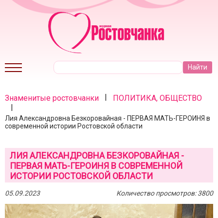
|
Знаменитые ростовчанки
ПОЛИТИКА, ОБЩЕСТВО
|
Лия Александровна Безкоровайная - ПЕРВАЯ МАТЬ-ГЕРОИНЯ в
современной истории Ростовской области
ЛИЯ АЛЕКСАНДРОВНА БЕЗКОРОВАЙНАЯ -
ПЕРВАЯ МАТЬ-ГЕРОИНЯ В СОВРЕМЕННОЙ
ИСТОРИИ РОСТОВСКОЙ ОБЛАСТИ
05.09.2023
Количество просмотров: 3800