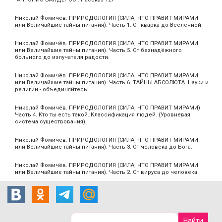
Николай Фомичёв. ПРИРОДОЛОГИЯ (СИЛА, ЧТО ПРАВИТ МИРАМИ
или Величайшие тайны питания). Часть 1. От кварка до Вселенной
Николай Фомичёв. ПРИРОДОЛОГИЯ (СИЛА, ЧТО ПРАВИТ МИРАМИ
или Величайшие тайны питания). Часть 5. От безнадёжного
больного до излучателя радости.
Николай Фомичёв. ПРИРОДОЛОГИЯ (СИЛА, ЧТО ПРАВИТ МИРАМИ
или Величайшие тайны питания). Часть 6. ТАЙНЫ АБСОЛЮТА. Науки и
религии - объединяйтесь!
Николай Фомичёв. ПРИРОДОЛОГИЯ (СИЛА, ЧТО ПРАВИТ МИРАМИ)
Часть 4. Кто ты есть такой. Классификация людей. (Уровневая
система существования).
Николай Фомичёв. ПРИРОДОЛОГИЯ (СИЛА, ЧТО ПРАВИТ МИРАМИ
или Величайшие тайны питания). Часть 3. От человека до Бога.
Николай Фомичёв. ПРИРОДОЛОГИЯ (СИЛА, ЧТО ПРАВИТ МИРАМИ
или Величайшие тайны питания). Часть 2. От вируса до человека