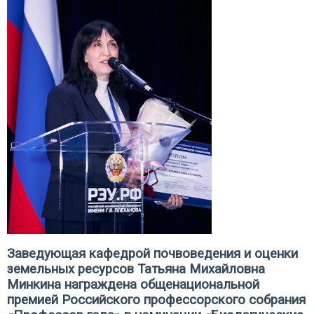
Заведующая кафедрой почвоведения и оценки
земельных ресурсов Татьяна Михайловна
Минкина награждена общенациональной
премией Российского профессорского собрания