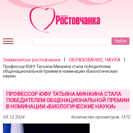
|
|
Знаменитые ростовчанки
ОБРАЗОВАНИЕ, НАУКА
Профессор ЮФУ Татьяна Минкина стала победителем
общенациональной премии в номинации «Биологические
науки»
ПРОФЕССОР ЮФУ ТАТЬЯНА МИНКИНА СТАЛА
ПОБЕДИТЕЛЕМ ОБЩЕНАЦИОНАЛЬНОЙ ПРЕМИИ
В НОМИНАЦИИ «БИОЛОГИЧЕСКИЕ НАУКИ»
03.12.2024
Количество просмотров: 1572