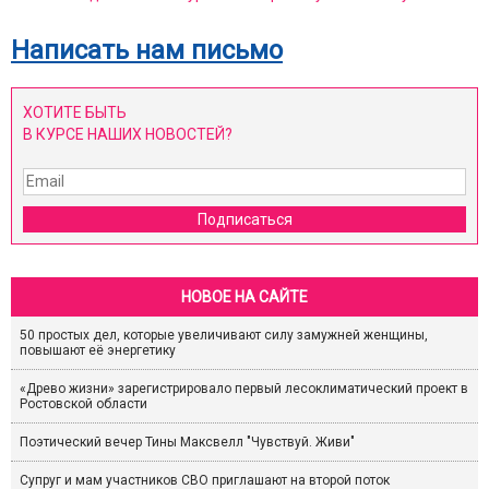
Написать нам письмо
ХОТИТЕ БЫТЬ
В КУРСЕ НАШИХ НОВОСТЕЙ?
Подписаться
НОВОЕ НА САЙТЕ
50 простых дел, которые увеличивают силу замужней женщины,
повышают её энергетику
«Древо жизни» зарегистрировало первый лесоклиматический проект в
Ростовской области
Поэтический вечер Тины Максвелл "Чувствуй. Живи"
Супруг и мам участников СВО приглашают на второй поток