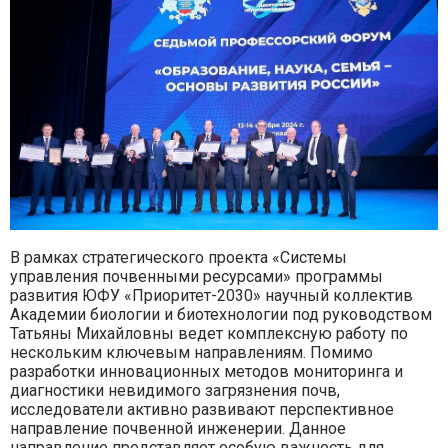
В рамках стратегического проекта «Системы
управления почвенными ресурсами» программы
развития ЮФУ «Приоритет-2030» научный коллектив
Академии биологии и биотехнологии под руководством
Татьяны Михайловны ведет комплексную работу по
нескольким ключевым направлениям. Помимо
разработки инновационных методов мониторинга и
диагностики невидимого загрязнения почв,
исследователи активно развивают перспективное
направление почвенной инженерии. Данное
направление представляет особую важность для