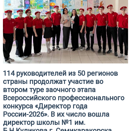
114 руководителей из 50 регионов
страны продолжат участие во
втором туре заочного этапа
Всероссийского профессионального
конкурса «Директор года
России-2026». В их число вошла
директор школы №1 им.
Б.Н.Куликова г. Семикаракорска