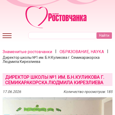
|
|
Знаменитые ростовчанки
ОБРАЗОВАНИЕ, НАУКА
Директор школы №1 им. Б.Н.Куликова г. Семикаракорска
Людмила Кирезлиева
ДИРЕКТОР ШКОЛЫ №1 ИМ. Б.Н.КУЛИКОВА Г.
СЕМИКАРАКОРСКА ЛЮДМИЛА КИРЕЗЛИЕВА
17.06.2026
Количество просмотров: 185