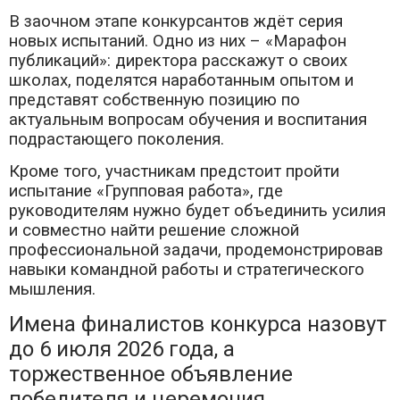
В заочном этапе конкурсантов ждёт серия
новых испытаний. Одно из них – «Марафон
публикаций»: директора расскажут о своих
школах, поделятся наработанным опытом и
представят собственную позицию по
актуальным вопросам обучения и воспитания
подрастающего поколения.
Кроме того, участникам предстоит пройти
испытание «Групповая работа», где
руководителям нужно будет объединить усилия
и совместно найти решение сложной
профессиональной задачи, продемонстрировав
навыки командной работы и стратегического
мышления.
Имена финалистов конкурса назовут
до 6 июля 2026 года, а
торжественное объявление
победителя и церемония