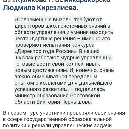
Людмила Кирезлиева.
«Современные вызовы требуют от
директоров школ системных знаний в
области управления и умения находить
нестандартные решения – именно это
проверяют испытания конкурса
«Директор года России». В наших
школах работают мудрые управленцы,
готовые вести свои коллективы к
новым достижениям. И, конечно, очень
важно обмениваться передовым
опытом с коллегами для дальнейшего
успешного развития», – поделилась
министр образования Ростовской
области Виктория Чернышова.
В первом туре участники проверяли свои знания
в сфере государственной образовательной
политики и решали управленческие задачи.