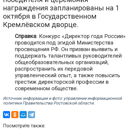
награждения запланированы на 1
октября в Государственном
Кремлёвском дворце.
Справка
: Конкурс «Директор года России»
проводится под эгидой Министерства
просвещения РФ. Он призван выявить и
поддержать талантливых руководителей
общеобразовательных организаций,
распространить их передовой
управленческий опыт, а также повысить
престиж директорской профессии в
современном обществе.
Источник информации и фото: управление информационной
политики Правительства Ростовской области.
Посмотрите также: