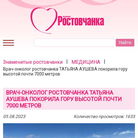
|
|
Знаменитые ростовчанки
МЕДИЦИНА
Врач-онколог ростовчанка ТАТЬЯНА АУШЕВА покорила гору
высотой почти 7000 метров
ВРАЧ-ОНКОЛОГ РОСТОВЧАНКА ТАТЬЯНА
АУШЕВА ПОКОРИЛА ГОРУ ВЫСОТОЙ ПОЧТИ
7000 МЕТРОВ
05.08.2023
Количество просмотров: 1633