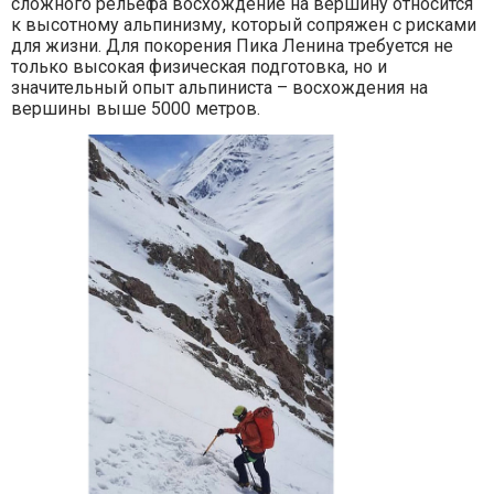
сложного рельефа восхождение на вершину относится
к высотному альпинизму, который сопряжен с рисками
для жизни. Для покорения Пика Ленина требуется не
только высокая физическая подготовка, но и
значительный опыт альпиниста – восхождения на
вершины выше 5000 метров.