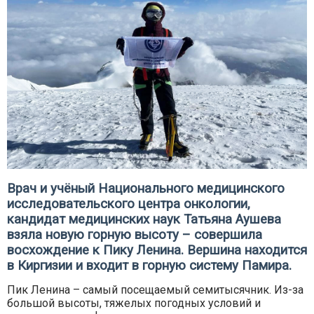
Врач и учёный Национального медицинского
исследовательского центра онкологии,
кандидат медицинских наук Татьяна Аушева
взяла новую горную высоту – совершила
восхождение к Пику Ленина. Вершина находится
в Киргизии и входит в горную систему Памира.
Пик Ленина – самый посещаемый семитысячник. Из-за
большой высоты, тяжелых погодных условий и