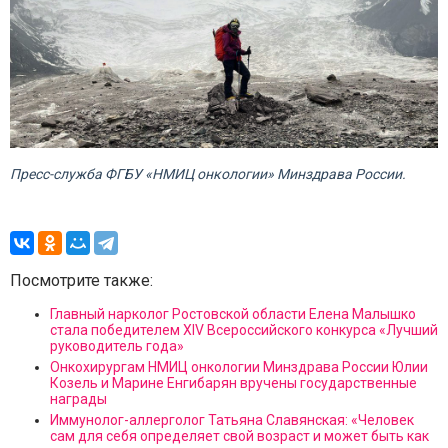
Пресс-служба ФГБУ «НМИЦ онкологии» Минздрава России.
Посмотрите также:
Главный нарколог Ростовской области Елена Малышко
стала победителем XIV Всероссийского конкурса «Лучший
руководитель года»
Онкохирургам НМИЦ онкологии Минздрава России Юлии
Козель и Марине Енгибарян вручены государственные
награды
Иммунолог-аллерголог Татьяна Славянская: «Человек
сам для себя определяет свой возраст и может быть как