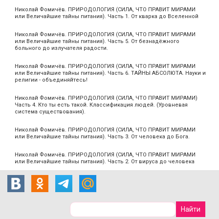
Николай Фомичёв. ПРИРОДОЛОГИЯ (СИЛА, ЧТО ПРАВИТ МИРАМИ
или Величайшие тайны питания). Часть 1. От кварка до Вселенной
Николай Фомичёв. ПРИРОДОЛОГИЯ (СИЛА, ЧТО ПРАВИТ МИРАМИ
или Величайшие тайны питания). Часть 5. От безнадёжного
больного до излучателя радости.
Николай Фомичёв. ПРИРОДОЛОГИЯ (СИЛА, ЧТО ПРАВИТ МИРАМИ
или Величайшие тайны питания). Часть 6. ТАЙНЫ АБСОЛЮТА. Науки и
религии - объединяйтесь!
Николай Фомичёв. ПРИРОДОЛОГИЯ (СИЛА, ЧТО ПРАВИТ МИРАМИ)
Часть 4. Кто ты есть такой. Классификация людей. (Уровневая
система существования).
Николай Фомичёв. ПРИРОДОЛОГИЯ (СИЛА, ЧТО ПРАВИТ МИРАМИ
или Величайшие тайны питания). Часть 3. От человека до Бога.
Николай Фомичёв. ПРИРОДОЛОГИЯ (СИЛА, ЧТО ПРАВИТ МИРАМИ
или Величайшие тайны питания). Часть 2. От вируса до человека