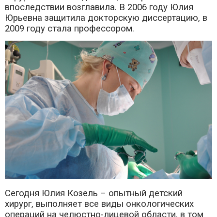
впоследствии возглавила. В 2006 году Юлия
Юрьевна защитила докторскую диссертацию, в
2009 году стала профессором.
Сегодня Юлия Козель – опытный детский
хирург, выполняет все виды онкологических
операций на челюстно-лицевой области, в том