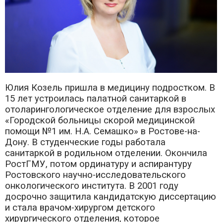
Юлия Козель пришла в медицину подростком. В
15 лет устроилась палатной санитаркой в
отоларингологическое отделение для взрослых
«Городской больницы скорой медицинской
помощи №1 им. Н.А. Семашко» в Ростове-на-
Дону. В студенческие годы работала
санитаркой в родильном отделении. Окончила
РостГМУ, потом ординатуру и аспирантуру
Ростовского научно-исследовательского
онкологического института. В 2001 году
досрочно защитила кандидатскую диссертацию
и стала врачом-хирургом детского
хирургического отделения, которое