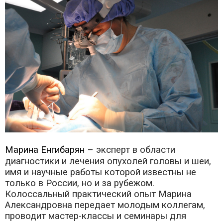
Марина Енгибарян
– эксперт в области
диагностики и лечения опухолей головы и шеи,
имя и научные работы которой известны не
только в России, но и за рубежом.
Колоссальный практический опыт Марина
Александровна передает молодым коллегам,
проводит мастер-классы и семинары для