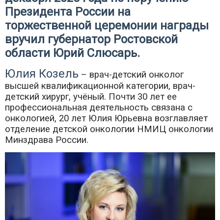
Президента России на
торжественной церемонии награды
вручил губернатор Ростовской
области Юрий Слюсарь.
Юлия Козель
– врач-детский онколог
высшей квалификационной категории, врач-
детский хирург, учёный. Почти 30 лет ее
профессиональная деятельность связана с
онкологией, 20 лет Юлия Юрьевна возглавляет
отделение детской онкологии НМИЦ онкологии
Минздрава России.