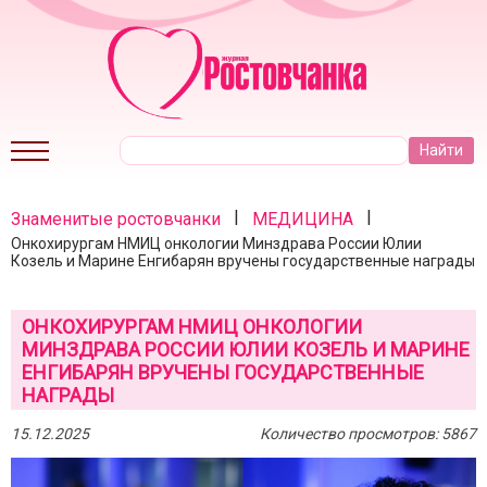
|
|
Знаменитые ростовчанки
МЕДИЦИНА
Онкохирургам НМИЦ онкологии Минздрава России Юлии
Козель и Марине Енгибарян вручены государственные награды
ОНКОХИРУРГАМ НМИЦ ОНКОЛОГИИ
МИНЗДРАВА РОССИИ ЮЛИИ КОЗЕЛЬ И МАРИНЕ
ЕНГИБАРЯН ВРУЧЕНЫ ГОСУДАРСТВЕННЫЕ
НАГРАДЫ
15.12.2025
Количество просмотров: 5867