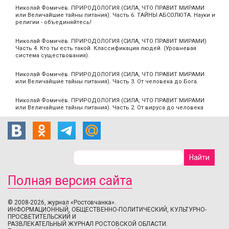
Николай Фомичёв. ПРИРОДОЛОГИЯ (СИЛА, ЧТО ПРАВИТ МИРАМИ
или Величайшие тайны питания). Часть 6. ТАЙНЫ АБСОЛЮТА. Науки и
религии - объединяйтесь!
Николай Фомичёв. ПРИРОДОЛОГИЯ (СИЛА, ЧТО ПРАВИТ МИРАМИ)
Часть 4. Кто ты есть такой. Классификация людей. (Уровневая
система существования).
Николай Фомичёв. ПРИРОДОЛОГИЯ (СИЛА, ЧТО ПРАВИТ МИРАМИ
или Величайшие тайны питания). Часть 3. От человека до Бога.
Николай Фомичёв. ПРИРОДОЛОГИЯ (СИЛА, ЧТО ПРАВИТ МИРАМИ
или Величайшие тайны питания). Часть 2. От вируса до человека
Полная версия сайта
© 2008-2026, журнал «Ростовчанка».
ИНФОРМАЦИОННЫЙ, ОБЩЕСТВЕННО-ПОЛИТИЧЕСКИЙ, КУЛЬТУРНО-
ПРОСВЕТИТЕЛЬСКИЙ И
РАЗВЛЕКАТЕЛЬНЫЙ ЖУРНАЛ РОСТОВСКОЙ ОБЛАСТИ.