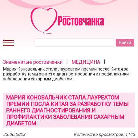
|
|
Знаменитые ростовчанки
МЕДИЦИНА
Мария Коновальчик стала лауреатом премии посла Китая за
разработку темы раннего диагностирования и профилактики
заболевания сахарным диабетом
МАРИЯ КОНОВАЛЬЧИК СТАЛА ЛАУРЕАТОМ
ПРЕМИИ ПОСЛА КИТАЯ ЗА РАЗРАБОТКУ ТЕМЫ
РАННЕГО ДИАГНОСТИРОВАНИЯ И
ПРОФИЛАКТИКИ ЗАБОЛЕВАНИЯ САХАРНЫМ
ДИАБЕТОМ
23.06.2023
Количество просмотров: 1143