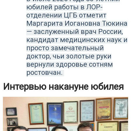
юбилей работы в ЛОР-
отделении ЦГБ отметит
Маргарита Иогановна Тюкина
— заслуженный врач России,
кандидат медицинских наук и
просто замечательный
доктор, чьи золотые руки
вернули здоровье сотням
ростовчан.
Интервью накануне юбилея