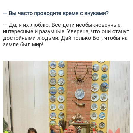
— Вы часто проводите время с внуками?
— Да, я их люблю. Все дети необыкновенные,
интересные и разумные. Уверена, что они станут
достойными людьми. Дай только Бог, чтобы на
земле был мир!