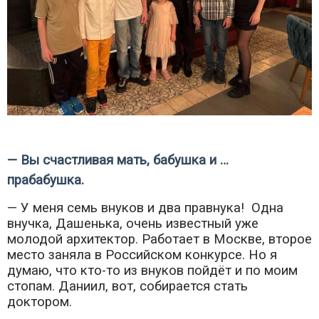
— Вы счастливая мать, бабушка и …
прабабушка.
— У меня семь внуков и два правнука! Одна
внучка, Дашенька, очень известный уже
молодой архитектор. Работает в Москве, второе
место заняла в Российском конкурсе. Но я
думаю, что кто-то из внуков пойдёт и по моим
стопам.
Даниил, вот, собирается стать
доктором.