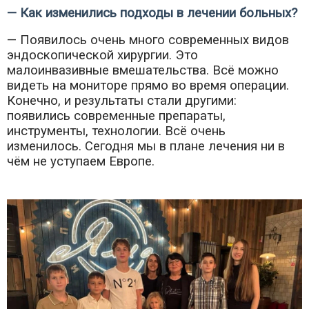
— Как изменились подходы в лечении больных?
— Появилось очень много современных видов
эндоскопической хирургии. Это
малоинвазивные вмешательства. Всё можно
видеть на мониторе прямо во время операции.
Конечно, и результаты стали другими:
появились современные препараты,
инструменты, технологии. Всё очень
изменилось. Сегодня мы в плане лечения ни в
чём не уступаем Европе.