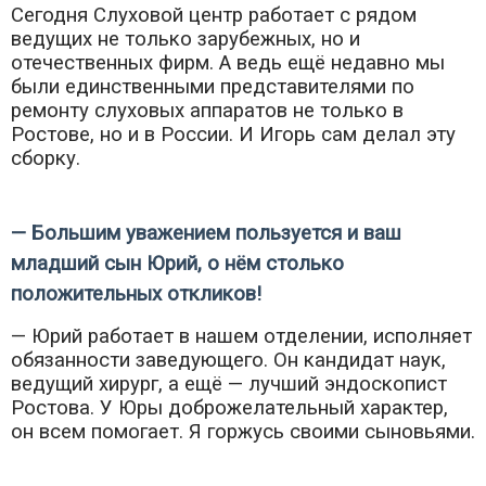
Сегодня Слуховой центр работает с рядом
ведущих не только зарубежных, но и
отечественных фирм. А ведь ещё недавно мы
были единственными представителями по
ремонту слуховых аппаратов не только в
Ростове, но и в России. И Игорь сам делал эту
сборку.
— Большим уважением пользуется и ваш
младший сын Юрий, о нём столько
положительных откликов!
— Юрий работает в нашем отделении, исполняет
обязанности заведующего. Он кандидат наук,
ведущий хирург, а ещё — лучший эндоскопист
Ростова. У Юры доброжелательный характер,
он всем помогает. Я горжусь своими сыновьями.