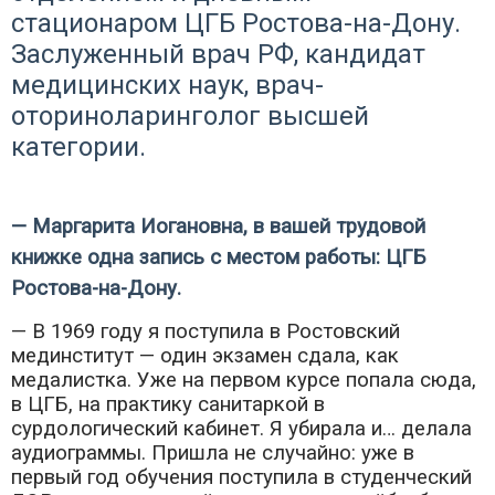
стационаром ЦГБ Ростова-на-Дону.
Заслуженный врач РФ, кандидат
медицинских наук, врач-
оториноларинголог высшей
категории.
— Маргарита Иогановна, в вашей трудовой
книжке одна запись с местом работы: ЦГБ
Ростова-на-Дону.
— В 1969 году я поступила в Ростовский
мединститут — один экзамен сдала, как
медалистка. Уже на первом курсе попала сюда,
в ЦГБ, на практику санитаркой в
сурдологический кабинет. Я убирала и… делала
аудиограммы. Пришла не случайно: уже в
первый год обучения поступила в студенческий