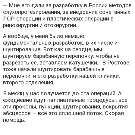
— Мне его дали за разработку в России методов
слухопротезирования, за внедрение сочетанных
ЛОР-операций и пластических операций в
ринохирургии и отохирургии.
А вообще, у меня было немало
фундаментальных разработок, в их числе и
шунтирование. Вот как на сердце, мы
шунтируем барабанную перепонку: чтобы не
разрезать её, вставляем катушечки… В Ростове
тоже начали шунтировать барабанные
перепонки, и это разработки нашей клиники,
второго отделения.
В месяц у нас получается до ста операций. А
ежедневно идут паллиативные процедуры: все
эти проколы, пункции, шунтирования, вскрытия
абсцессов — всё это сплошной поток. Скорая
помощь.