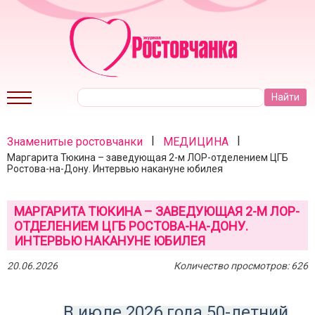
|
|
Знаменитые ростовчанки
МЕДИЦИНА
Маргарита Тюкина – заведующая 2-м ЛОР-отделением ЦГБ
Ростова-на-Дону. Интервью накануне юбилея
МАРГАРИТА ТЮКИНА – ЗАВЕДУЮЩАЯ 2-М ЛОР-
ОТДЕЛЕНИЕМ ЦГБ РОСТОВА-НА-ДОНУ.
ИНТЕРВЬЮ НАКАНУНЕ ЮБИЛЕЯ
20.06.2026
Количество просмотров: 626
В июле 2026 года 50-летний