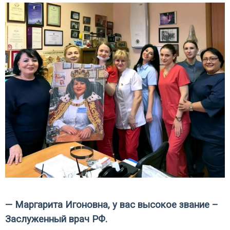
— Маргарита Игоновна, у вас высокое звание –
Заслуженный врач РФ.