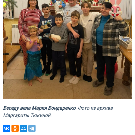
Беседу вела Мария Бондаренко
. Фото из архива
Маргариты Тюкиной.