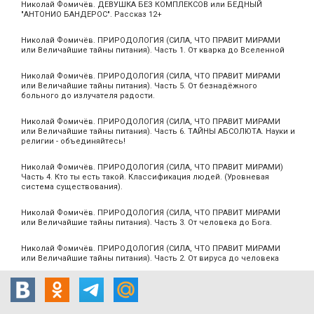
Николай Фомичёв. ДЕВУШКА БЕЗ КОМПЛЕКСОВ или БЕДНЫЙ
"АНТОНИО БАНДЕРОС". Рассказ 12+
Николай Фомичёв. ПРИРОДОЛОГИЯ (СИЛА, ЧТО ПРАВИТ МИРАМИ
или Величайшие тайны питания). Часть 1. От кварка до Вселенной
Николай Фомичёв. ПРИРОДОЛОГИЯ (СИЛА, ЧТО ПРАВИТ МИРАМИ
или Величайшие тайны питания). Часть 5. От безнадёжного
больного до излучателя радости.
Николай Фомичёв. ПРИРОДОЛОГИЯ (СИЛА, ЧТО ПРАВИТ МИРАМИ
или Величайшие тайны питания). Часть 6. ТАЙНЫ АБСОЛЮТА. Науки и
религии - объединяйтесь!
Николай Фомичёв. ПРИРОДОЛОГИЯ (СИЛА, ЧТО ПРАВИТ МИРАМИ)
Часть 4. Кто ты есть такой. Классификация людей. (Уровневая
система существования).
Николай Фомичёв. ПРИРОДОЛОГИЯ (СИЛА, ЧТО ПРАВИТ МИРАМИ
или Величайшие тайны питания). Часть 3. От человека до Бога.
Николай Фомичёв. ПРИРОДОЛОГИЯ (СИЛА, ЧТО ПРАВИТ МИРАМИ
или Величайшие тайны питания). Часть 2. От вируса до человека