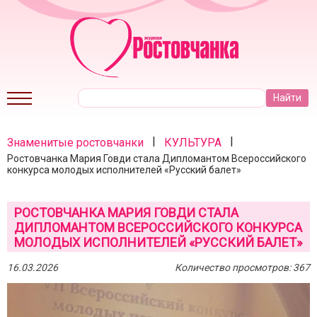
|
|
Знаменитые ростовчанки
КУЛЬТУРА
Ростовчанка Мария Говди стала Дипломантом Всероссийского
конкурса молодых исполнителей «Русский балет»
РОСТОВЧАНКА МАРИЯ ГОВДИ СТАЛА
ДИПЛОМАНТОМ ВСЕРОССИЙСКОГО КОНКУРСА
МОЛОДЫХ ИСПОЛНИТЕЛЕЙ «РУССКИЙ БАЛЕТ»
16.03.2026
Количество просмотров: 367