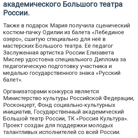
академического Большого театра
России.
Также в подарок Мария получила сценический
костюм-пачку Одилии из балета «Лебединое
озеро», сшитую специально для неё в
мастерских Большого театра. Её педагог
Заслуженная артистка России Елизавета
Мислер удостоена специального Диплома за
педагогическую подготовку участника и
медалью государственного знака «Русский
балет».
Организаторами конкурса является
Министерство культуры Российской Федерации,
Росконцерт, Фонд социально-культурных
инициатив, Государственный академический
Большой театр России, ТК «Россия Культура».
Проект создан для поддержки молодых
талантливых исполнителей со всей России.