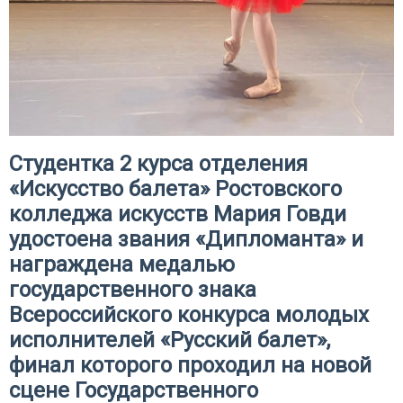
Студентка 2 курса отделения
«Искусство балета» Ростовского
колледжа искусств Мария Говди
удостоена звания «Дипломанта» и
награждена медалью
государственного знака
Всероссийского конкурса молодых
исполнителей «Русский балет»,
финал которого проходил на новой
сцене Государственного