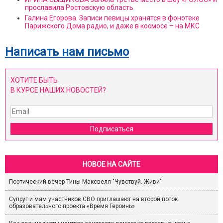
прославила Ростовскую область
Галина Егорова. Записи певицы хранятся в фонотеке
Парижского Дома радио, и даже в космосе – на МКС
Написать нам письмо
ХОТИТЕ БЫТЬ
В КУРСЕ НАШИХ НОВОСТЕЙ?
Подписаться
НОВОЕ НА САЙТЕ
Поэтический вечер Тины Максвелл "Чувствуй. Живи"
Супруг и мам участников СВО приглашают на второй поток
образовательного проекта «Время Героинь»