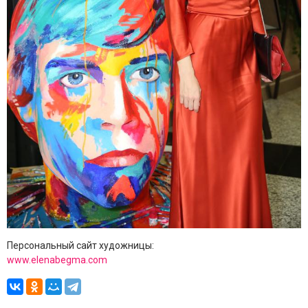
Персональный сайт художницы:
www.elenabegma.com