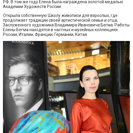
РФ. В том же году Елена была награждена золотой медалью
Академии Художеств России.
Открыла собственную Школу живописи для взрослых, где
продолжает традиции своей артистической семьи и отца,
Заслуженного художника Владимира Ивановича Бегма. Работы
Елены Бегма находятся в частных и музейных коллекциях
России, Италии, Франции, Германии, Китая.