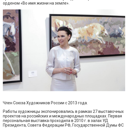
орденом «Во имя жизни на земле».
Член Союза Художников России с 2013 года.
Работы художницы экспонировались в рамках 27 выставочных
проектов на российских и международных площадках. Первая
персональная выставка проходила в 2010 г. в залах УД
Президента, Совета Федерации РФ, Государственной Думы ФС