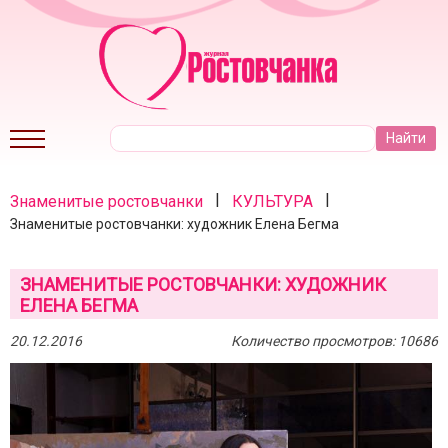
|
|
Знаменитые ростовчанки
КУЛЬТУРА
Знаменитые ростовчанки: художник Елена Бегма
ЗНАМЕНИТЫЕ РОСТОВЧАНКИ: ХУДОЖНИК
ЕЛЕНА БЕГМА
20.12.2016
Количество просмотров: 10686