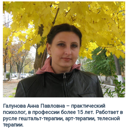
Галунова Анна Павловна – практический
психолог, в профессии более 15 лет. Работает в
русле гештальт-терапии, арт-терапии, телесной
терапии.