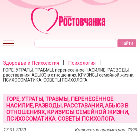
|
|
Здоровье и Психология
Психология
ГОРЕ, УТРАТЫ, ТРАВМЫ, перенесённое НАСИЛИЕ, РАЗВОДЫ,
расставания, АБЬЮЗ в отношениях, КРИЗИСЫ семейной жизни,
ПСИХОСОМАТИКА. СОВЕТЫ ПСИХОЛОГА
ГОРЕ, УТРАТЫ, ТРАВМЫ, ПЕРЕНЕСЁННОЕ
НАСИЛИЕ, РАЗВОДЫ, РАССТАВАНИЯ, АБЬЮЗ В
ОТНОШЕНИЯХ, КРИЗИСЫ СЕМЕЙНОЙ ЖИЗНИ,
ПСИХОСОМАТИКА. СОВЕТЫ ПСИХОЛОГА
17.01.2020
Количество просмотров: 7099