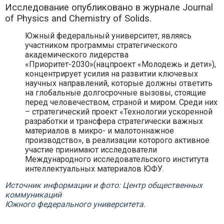
Исследование опубликовано в журнале Journal
of Physics and Chemistry of Solids.
Южный федеральный университет, являясь
участником программы стратегического
академического лидерства
«Приоритет-2030»(нацпроект «Молодежь и дети»),
концентрирует усилия на развитии ключевых
научных направлений, которые должны ответить
на глобальные долгосрочные вызовы, стоящие
перед человечеством, страной и миром. Среди них
– стратегический проект «Технологии ускоренной
разработки и трансфера стратегически важных
материалов в микро- и малотоннажное
производство», в реализации которого активное
участие принимают исследователи
Международного исследовательского института
интеллектуальных материалов ЮФУ.
Источник информации и фото: Центр общественных
коммуникаций
Южного федерального университета.