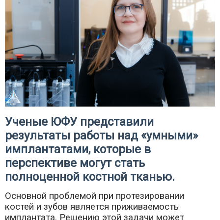
Ученые ЮФУ представили
результаты работы над «умными»
имплантатами, которые в
перспективе могут стать
полноценной костной тканью.
Основной проблемой при протезировании
костей и зубов является приживаемость
имплантата. Решению этой задачи может