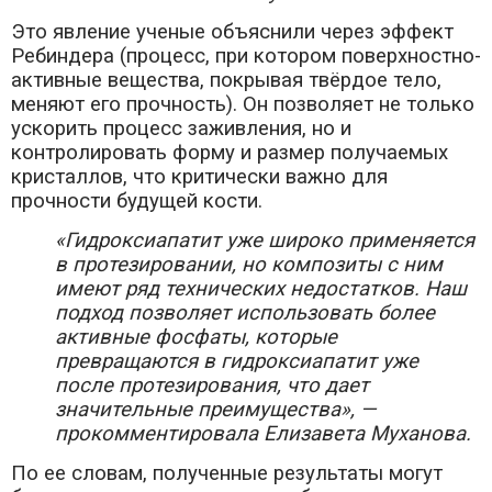
Это явление ученые объяснили через эффект
Ребиндера (процесс, при котором поверхностно-
активные вещества, покрывая твёрдое тело,
меняют его прочность). Он позволяет не только
ускорить процесс заживления, но и
контролировать форму и размер получаемых
кристаллов, что критически важно для
прочности будущей кости.
«Гидроксиапатит уже широко применяется
в протезировании, но композиты с ним
имеют ряд технических недостатков. Наш
подход позволяет использовать более
активные фосфаты, которые
превращаются в гидроксиапатит уже
после протезирования, что дает
значительные преимущества», —
прокомментировала Елизавета Муханова.
По ее словам, полученные результаты могут