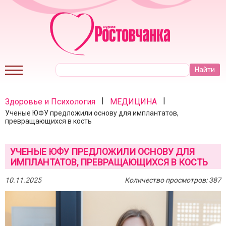
|
|
Здоровье и Психология
МЕДИЦИНА
Ученые ЮФУ предложили основу для имплантатов,
превращающихся в кость
УЧЕНЫЕ ЮФУ ПРЕДЛОЖИЛИ ОСНОВУ ДЛЯ
ИМПЛАНТАТОВ, ПРЕВРАЩАЮЩИХСЯ В КОСТЬ
10.11.2025
Количество просмотров: 387