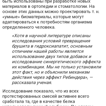
быть использованы при разработке новых
материалов в ортопедии и стоматологии. На
основе этих данных можно проектировать т. н.
«умные» биоматериалы, которые могут
адаптироваться к потребностям организма
определенного человека.
«Хотя в научной литературе описаны
исследования условий превращения
брушита в гидроксиапатит, основным
отличием нашей работы является
использование двух типов добавок и
исследование синергетического эффекта
их комбинации. Мы не только установили
этот факт, но и объяснили механизм
действия через эффект Ребиндера», —
рассказала ученая.
Исследование показало, что из всех
протестированных смесей активнее всего
сработала та, где в качестве белка