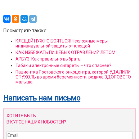
Посмотрите также:
КЛЕЩЕЙ НУЖНО БОЯТЬСЯ! Несложные меры
индивидуальной защиты от клещей
КАК ИЗБЕЖАТЬ ПИЩЕВЫХ ОТРАВЛЕНИЙ ЛЕТОМ
АРБУЗ. Как правильно выбрать
Табак и электронные сигареты – что опаснее?
Пациентка Ростовского онкоцентра, которой УДАЛИЛИ
ОПУХОЛЬ во время беременности, родила ЗДОРОВОГО
малыша
Написать нам письмо
ХОТИТЕ БЫТЬ
В КУРСЕ НАШИХ НОВОСТЕЙ?