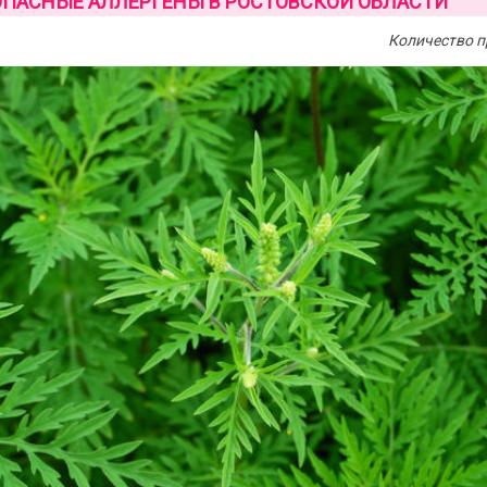
ПАСНЫЕ АЛЛЕРГЕНЫ В РОСТОВСКОЙ ОБЛАСТИ
Количество п