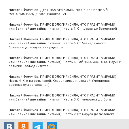
Николай Фомичёв. ДЕВУШКА БЕЗ КОМПЛЕКСОВ или БЕДНЫЙ
"АНТОНИО БАНДЕРОС". Рассказ 12+
Николай Фомичёв. ПРИРОДОЛОГИЯ (СИЛА, ЧТО ПРАВИТ МИРАМИ
или Величайшие тайны питания). Часть 1. От кварка до Вселенной
Николай Фомичёв. ПРИРОДОЛОГИЯ (СИЛА, ЧТО ПРАВИТ МИРАМИ
или Величайшие тайны питания). Часть 5. От безнадёжного
больного до излучателя радости.
Николай Фомичёв. ПРИРОДОЛОГИЯ (СИЛА, ЧТО ПРАВИТ МИРАМИ
или Величайшие тайны питания). Часть 6. ТАЙНЫ АБСОЛЮТА. Науки и
религии - объединяйтесь!
Николай Фомичёв. ПРИРОДОЛОГИЯ (СИЛА, ЧТО ПРАВИТ МИРАМИ)
Часть 4. Кто ты есть такой. Классификация людей. (Уровневая
система существования).
Николай Фомичёв. ПРИРОДОЛОГИЯ (СИЛА, ЧТО ПРАВИТ МИРАМИ
или Величайшие тайны питания). Часть 3. От человека до Бога.
Николай Фомичёв. ПРИРОДОЛОГИЯ (СИЛА, ЧТО ПРАВИТ МИРАМИ
или Величайшие тайны питания). Часть 2. От вируса до человека