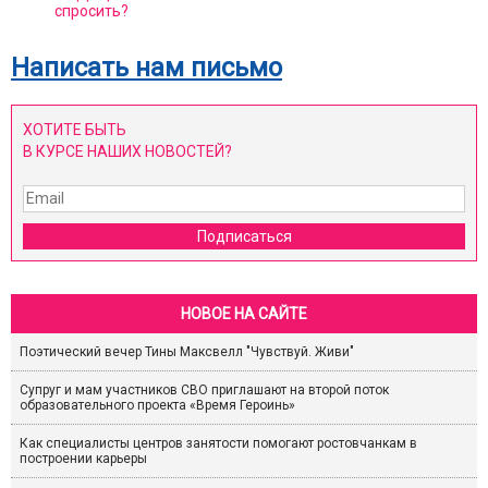
спросить?
Написать нам письмо
ХОТИТЕ БЫТЬ
В КУРСЕ НАШИХ НОВОСТЕЙ?
Подписаться
НОВОЕ НА САЙТЕ
Поэтический вечер Тины Максвелл "Чувствуй. Живи"
Супруг и мам участников СВО приглашают на второй поток
образовательного проекта «Время Героинь»
Как специалисты центров занятости помогают ростовчанкам в
построении карьеры