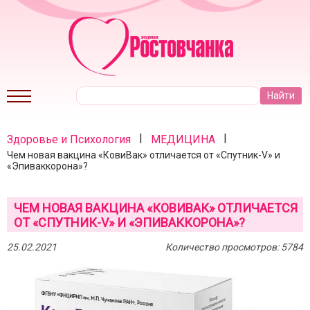
|
|
Здоровье и Психология
МЕДИЦИНА
Чем новая вакцина «КовиВак» отличается от «Спутник-V» и
«Эпиваккорона»?
ЧЕМ НОВАЯ ВАКЦИНА «КОВИВАК» ОТЛИЧАЕТСЯ
ОТ «СПУТНИК-V» И «ЭПИВАККОРОНА»?
25.02.2021
Количество просмотров: 5784