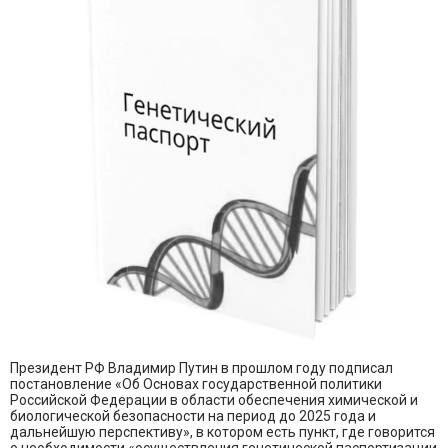
Президент РФ Владимир Путин в прошлом году подписал
постановление «Об Основах государственной политики
Российской Федерации в области обеспечения химической и
биологической безопасности на период до 2025 года и
дальнейшую перспективу», в котором есть пункт, где говорится