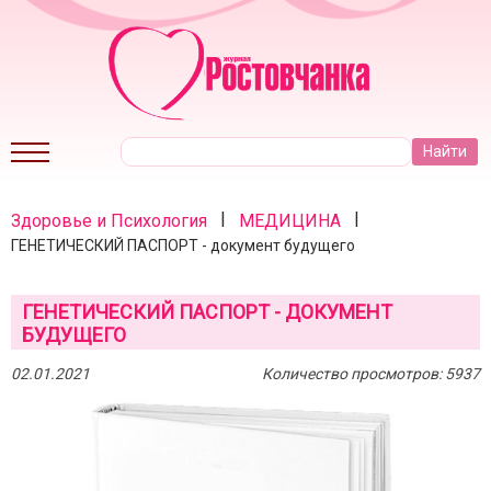
|
|
Здоровье и Психология
МЕДИЦИНА
ГЕНЕТИЧЕСКИЙ ПАСПОРТ - документ будущего
ГЕНЕТИЧЕСКИЙ ПАСПОРТ - ДОКУМЕНТ
БУДУЩЕГО
02.01.2021
Количество просмотров: 5937