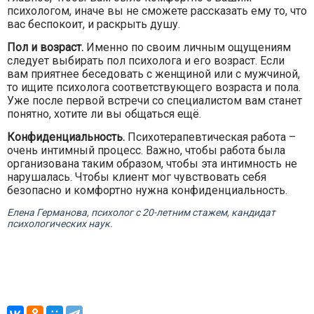
психологом, иначе вы не сможете рассказать ему то, что
вас беспокоит, и раскрыть душу.
Пол и возраст.
Именно по своим личным ощущениям
следует выбирать пол психолога и его возраст. Если
вам приятнее беседовать с женщиной или с мужчиной,
то ищите психолога соответствующего возраста и пола.
Уже после первой встречи со специалистом вам станет
понятно, хотите ли вы общаться ещё.
Конфиденциальность.
Психотерапевтическая работа –
очень интимный процесс. Важно, чтобы работа была
организована таким образом, чтобы эта интимность не
нарушалась. Чтобы клиент мог чувствовать себя
безопасно и комфортно нужна конфиденциальность.
Елена Германова, психолог с 20-летним стажем, кандидат
психологических наук.