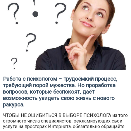
Работа с психологом – трудоёмкий процесс,
требующий порой мужества. Но проработка
вопросов, которые беспокоят, даёт
возможность увидеть свою жизнь с нового
ракурса.
ЧТОБЫ НЕ ОШИБИТЬСЯ В ВЫБОРЕ ПСИХОЛОГА из того
огромного числа специалистов, рекламирующих свои
услуги на просторах Интернета, обязательно обращайте