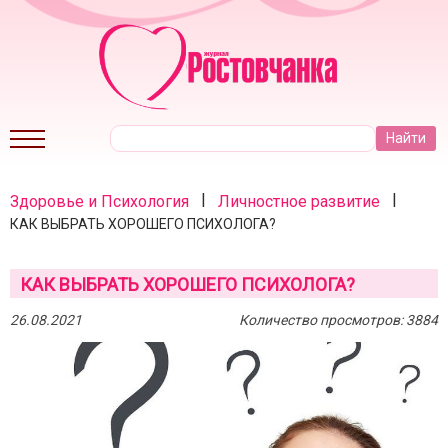
|
|
Здоровье и Психология
Личностное развитие
КАК ВЫБРАТЬ ХОРОШЕГО ПСИХОЛОГА?
КАК ВЫБРАТЬ ХОРОШЕГО ПСИХОЛОГА?
26.08.2021
Количество просмотров: 3884