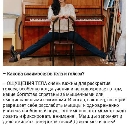
– Какова взаимосвязь тела и голоса?
– ОЩУЩЕНИЯ ТЕЛА очень важны для раскрытия
голоса, особенно когда ученик и не подозревает о том,
какие богатства спрятаны за мышечными или
эмоциональными зажимами.
И когда, наконец, поющий
разрешает себе расслабить мышцы и одновременно
извлечь свободный звук... вот именно этот момент надо
ловить и фиксировать внимание!.. Мышцы запомнят и
дело двинется с мёртвой точки! Двигаемся и поём!