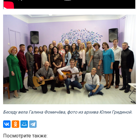
Беседу вела Галина Фомичёва, фото из архива Юлии Гридиной.
Посмотрите также: