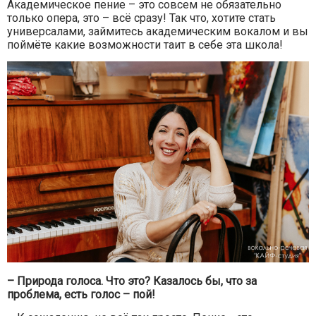
Академическое пение – это совсем не обязательно
только опера, это – всё сразу! Так что, хотите стать
универсалами, займитесь академическим вокалом и вы
поймёте какие возможности таит в себе эта школа!
– Природа голоса. Что это? Казалось бы, что за
проблема, есть голос – пой!