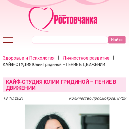
|
|
Здоровье и Психология
Личностное развитие
КАЙФ-СТУДИЯ Юлии Гридиной – ПЕНИЕ В ДВИЖЕНИИ
КАЙФ-СТУДИЯ ЮЛИИ ГРИДИНОЙ – ПЕНИЕ В
ДВИЖЕНИИ
13.10.2021
Количество просмотров: 8729