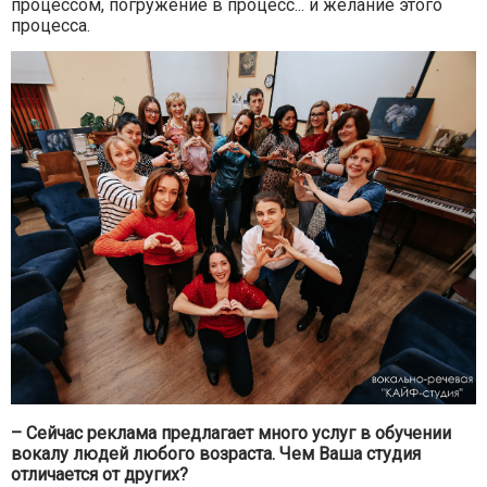
процессом, погружение в процесс... и желание этого
процесса.
– Сейчас реклама предлагает много услуг в обучении
вокалу людей любого возраста. Чем Ваша студия
отличается от других?