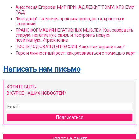
Анастасия Егорова: МИР ПРИНАДЛЕЖИТ ТОМУ, КТО ЕМУ
РАД!
"Мандала" - женская практика молодости, красоты и
гармонии.
ТРАНСФОРМАЦИЯ НЕГАТИВНЫХ МЫСЛЕЙ. Как разорвать
старую, негативную связь и построить новую,
позитивную. Упражнение
ПОСЛЕРОДОВАЯ ДЕПРЕССИЯ. Как с ней справиться?
Таро и личностный рост: как развиваться с помощью карт
Написать нам письмо
ХОТИТЕ БЫТЬ
В КУРСЕ НАШИХ НОВОСТЕЙ?
Подписаться