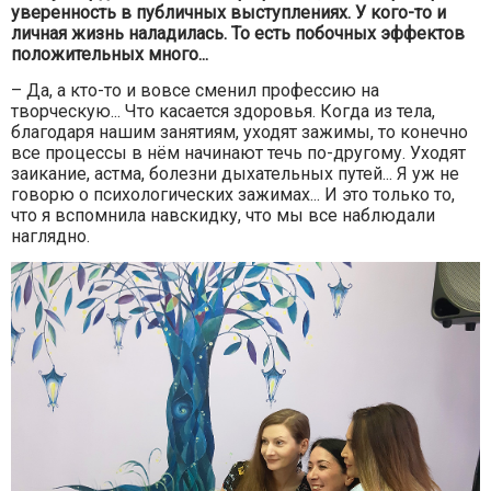
уверенность в публичных выступлениях. У кого-то и
личная жизнь наладилась. То есть побочных эффектов
положительных много...
– Да, а кто-то и вовсе сменил профессию на
творческую... Что касается здоровья. Когда из тела,
благодаря нашим занятиям, уходят зажимы, то конечно
все процессы в нём начинают течь по-другому. Уходят
заикание, астма, болезни дыхательных путей... Я уж не
говорю о психологических зажимах... И это только то,
что я вспомнила навскидку, что мы все наблюдали
наглядно.