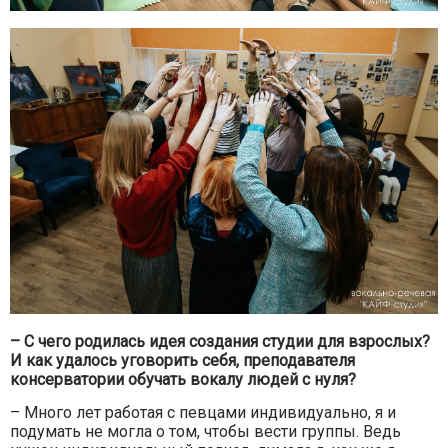
– С чего родилась идея создания студии для взрослых?
И как удалось уговорить себя, преподавателя
консерватории обучать вокалу людей с нуля?
– Много лет работая с певцами индивидуально, я и
подумать не могла о том, чтобы вести группы. Ведь