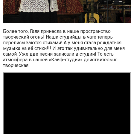
Более того, Галя принесла в наше пространство
творческий огонь! Наши студийцы в чате теперь
переписываются стихами! А у меня стала рождаться
музыка на её стихи!!! И это так удивительно для меня
самой. Уже две песни записали в студии! То есть
атмосфера в нашей «Кайф-студии» действительно
творческая.