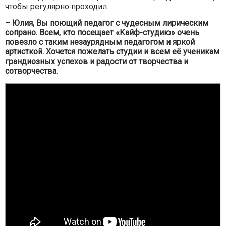
чтобы регулярно проходил.
– Юлия, Вы поющий педагог с чудесным лирическим
сопрано. Всем, кто посещает «Кайф-студию» очень
повезло с таким незаурядным педагогом и яркой
артисткой. Хочется пожелать студии и всем её ученикам
грандиозных успехов и радости от творчества и
сотворчества.