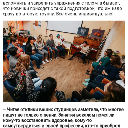
вспомнить и закрепить упражнения с телом, а бывает,
что новички приходят с такой подготовкой, что им надо
сразу во вторую группу. Всё очень индивидуально.
– Читая отклики ваших студийцев заметила, что многие
пишут не только о пении. Занятия вокалом помогли
кому-то восстановить здоровье, кому-то
самоутвердиться в своей профессии, кто-то приобрёл