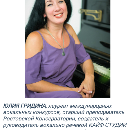
ЮЛИЯ ГРИДИНА,
лауреат международных
вокальных конкурсов, старший преподаватель
Ростовской Консерватории, создатель и
руководитель вокально-речевой КАЙФ-СТУДИИ