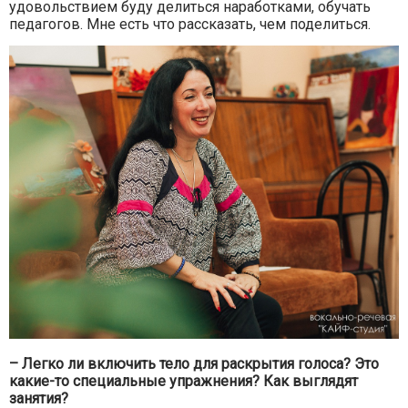
удовольствием буду делиться наработками, обучать
педагогов. Мне есть что рассказать, чем поделиться.
– Легко ли включить тело для раскрытия голоса? Это
какие-то специальные упражнения? Как выглядят
занятия?