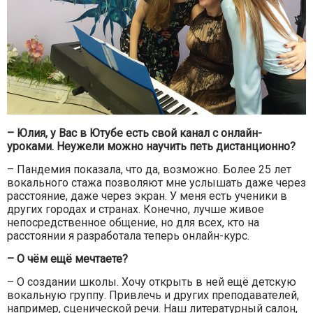
– Юлия, у Вас в Ютубе есть свой канал с онлайн-
уроками. Неужели можно научить петь дистанционно?
– Пандемия показала, что да, возможно. Более 25 лет
вокального стажа позволяют мне услышать даже через
расстояние, даже через экран. У меня есть ученики в
других городах и странах. Конечно, лучше живое
непосредственное общение, но для всех, кто на
расстоянии я разработала теперь онлайн-курс.
– О чём ещё мечтаете?
– О создании школы. Хочу открыть в ней ещё детскую
вокальную группу. Привлечь и других преподавателей,
например, сценической речи. Наш литературный салон,