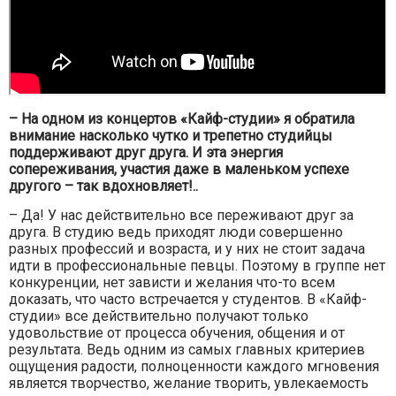
– На одном из концертов «Кайф-студии» я обратила
внимание насколько чутко и трепетно студийцы
поддерживают друг друга. И эта энергия
сопереживания, участия даже в маленьком успехе
другого – так вдохновляет!..
– Да! У нас действительно все переживают друг за
друга. В студию ведь приходят люди совершенно
разных профессий и возраста, и у них не стоит задача
идти в профессиональные певцы. Поэтому в группе нет
конкуренции, нет зависти и желания что-то всем
доказать, что часто встречается у студентов. В «Кайф-
студии» все действительно получают только
удовольствие от процесса обучения, общения и от
результата. Ведь одним из самых главных критериев
ощущения радости, полноценности каждого мгновения
является творчество, желание творить, увлекаемость