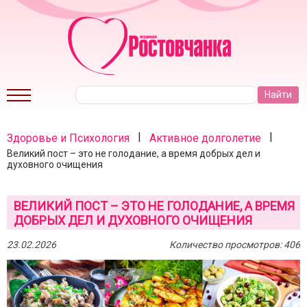
|
|
Здоровье и Психология
Активное долголетие
Великий пост – это не голодание, а время добрых дел и
духовного очищения
ВЕЛИКИЙ ПОСТ – ЭТО НЕ ГОЛОДАНИЕ, А ВРЕМЯ
ДОБРЫХ ДЕЛ И ДУХОВНОГО ОЧИЩЕНИЯ
23.02.2026
Количество просмотров: 406