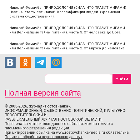
Николай Фомичёв. ПРИРОДОЛОГИЯ (СИЛА, ЧТО ПРАВИТ МИРАМИ)
Часть 4. Кто ты есть такой. Классификация людей. (Уровневая
система существования).
Николай Фомичёв. ПРИРОДОЛОГИЯ (СИЛА, ЧТО ПРАВИТ МИРАМИ
или Величайшие тайны питания). Часть 3. От человека до Бога.
Николай Фомичёв. ПРИРОДОЛОГИЯ (СИЛА, ЧТО ПРАВИТ МИРАМИ
или Величайшие тайны питания). Часть 2. От вируса до человека
Полная версия сайта
© 2008-2026, журнал «Ростовчанка».
ИНФОРМАЦИОННЫЙ, ОБЩЕСТВЕННО-ПОЛИТИЧЕСКИЙ, КУЛЬТУРНО-
ПРОСВЕТИТЕЛЬСКИЙ И
РАЗВЛЕКАТЕЛЬНЫЙ ЖУРНАЛ РОСТОВСКОЙ ОБЛАСТИ.
Перепечатка материалов данного сайта возможна только с
письменного разрешения редакции.
При цитировании ссылка на www.rostovchanka-media.ru обязательна.
Политика обработки персональных данных