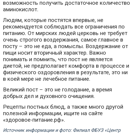
возможность получить достаточное количество
аминокислот.
Людям, которые постятся впервые, не
рекомендуется соблюдать все ограничения по
питанию. От мирских людей церковь не требует
очень строгого воздержания, самое главное в
посту – это не еда, а помыслы. Воздержание от
пищи носит вторичный характер. Важно
понимать и помнить, что пост не является
диетой, не предполагает комфорта в процессе и
физического оздоровления в результате, это ни
в коей мере не лечебное питание.
Великий пост – это не голодание, а время
добрых дел и духовного очищения.
Рецепты постных блюд, а также много другой
полезной информации, ищите на сайте
«здоровое-питание.рф».
Источник информации и фото: Филиал ФБУЗ «Центр