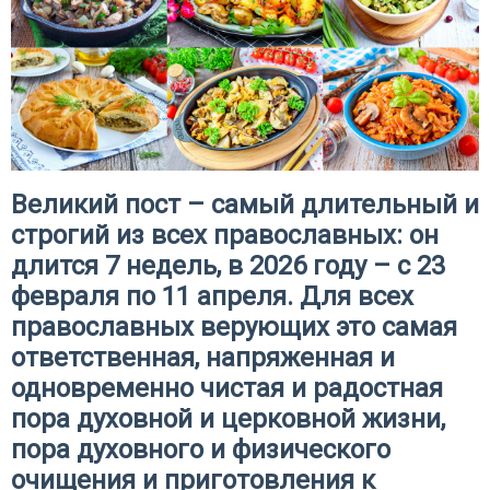
Великий пост – самый длительный и
строгий из всех православных: он
длится 7 недель, в 2026 году – с 23
февраля по 11 апреля. Для всех
православных верующих это самая
ответственная, напряженная и
одновременно чистая и радостная
пора духовной и церковной жизни,
пора духовного и физического
очищения и приготовления к