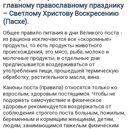
главному православному празднику
– Светлому Христову Воскресению
(Пасхе).
Общее правило питания в дни Великого поста -
из рациона исключаются все «скоромные»
продукты, то есть продукты животного
происхождения, это мясо, рыба, молоко и
молочные продукты, в отдельные дни
предписывается воздерживаться от
употребления пищи, прошедшей термическую
обработку, растительного масла, вина.
Каноны поста (правила) относятся только ко
взрослым, здоровым постящимся. Чтобы не
подорвать самочувствие и физическое
здоровье рекомендуется воздержаться от
соблюдения строгого поста больным, пожилым,
беременным и кормящим женщинам, детям,
людям, занимающимся тяжелым физическим