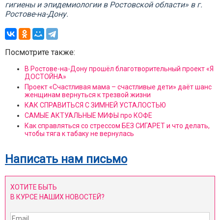
гигиены и эпидемиологии в Ростовской области» в г.
Ростове-на-Дону.
Посмотрите также:
В Ростове-на-Дону прошёл благотворительный проект «Я
ДОСТОЙНА»
Проект «Счастливая мама – счастливые дети» даёт шанс
женщинам вернуться к трезвой жизни
КАК СПРАВИТЬСЯ С ЗИМНЕЙ УСТАЛОСТЬЮ
САМЫЕ АКТУАЛЬНЫЕ МИФЫ про КОФЕ
Как справляться со стрессом БЕЗ СИГАРЕТ и что делать,
чтобы тяга к табаку не вернулась
Написать нам письмо
ХОТИТЕ БЫТЬ
В КУРСЕ НАШИХ НОВОСТЕЙ?