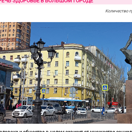
РЕЧЬ ЗДОРОВЬЕ В БОЛЬШОМ ГОРОДЕ
Количество п