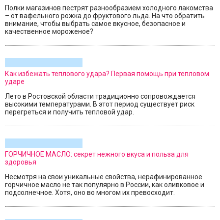
Полки магазинов пестрят разнообразием холодного лакомства
– от вафельного рожка до фруктового льда. На что обратить
внимание, чтобы выбрать самое вкусное, безопасное и
качественное мороженое?
Как избежать теплового удара? Первая помощь при тепловом
ударе
Лето в Ростовской области традиционно сопровождается
высокими температурами. В этот период существует риск
перегреться и получить тепловой удар.
ГОРЧИЧНОЕ МАСЛО: секрет нежного вкуса и польза для
здоровья
Несмотря на свои уникальные свойства, нерафинированное
горчичное масло не так популярно в России, как оливковое и
подсолнечное. Хотя, оно во многом их превосходит.