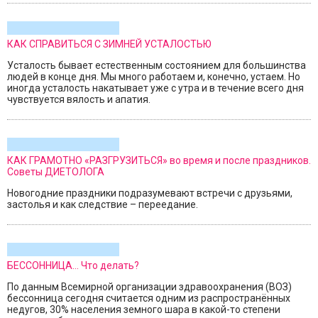
КАК СПРАВИТЬСЯ С ЗИМНЕЙ УСТАЛОСТЬЮ
Усталость бывает естественным состоянием для большинства
людей в конце дня. Мы много работаем и, конечно, устаем. Но
иногда усталость накатывает уже с утра и в течение всего дня
чувствуется вялость и апатия.
КАК ГРАМОТНО «РАЗГРУЗИТЬСЯ» во время и после праздников.
Советы ДИЕТОЛОГА
Новогодние праздники подразумевают встречи с друзьями,
застолья и как следствие – переедание.
БЕССОННИЦА... Что делать?
По данным Всемирной организации здравоохранения (ВОЗ)
бессонница сегодня считается одним из распространённых
недугов, 30% населения земного шара в какой-то степени