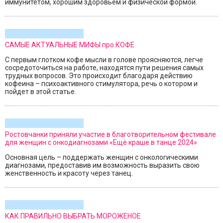
иммунитетом, хорошим здоровьем и физической формой.
САМЫЕ АКТУАЛЬНЫЕ МИФЫ про КОФЕ
С первым глотком кофе мысли в голове проясняются, легче
сосредоточиться на работе, находятся пути решения самых
трудных вопросов. Это происходит благодаря действию
кофеина – психоактивного стимулятора, речь о котором и
пойдет в этой статье.
Ростовчанки приняли участие в благотворительном фестивале
для женщин с онкодиагнозами «Ещё краше в танце 2024»
Основная цель – поддержать женщин с онкологическими
диагнозами, предоставив им возможность выразить свою
женственность и красоту через танец.
КАК ПРАВИЛЬНО ВЫБРАТЬ МОРОЖЕНОЕ