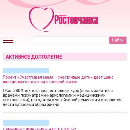
АКТИВНОЕ ДОЛГОЛЕТИЕ
Проект «Счастливая мама – счастливые дети» даёт шанс
женщинам вернуться к трезвой жизни
Около 80% тех, кто прошел полный курс (шесть занятий с
врачами психиатрами-наркологами и медицинскими
психологами), находятся в устойчивой ремиссии и стараются
вести здоровый образ жизни.
ПРИЧИНЫ ОЖИРЕНИЯ и ЧТО ДЕЛАТЬ?