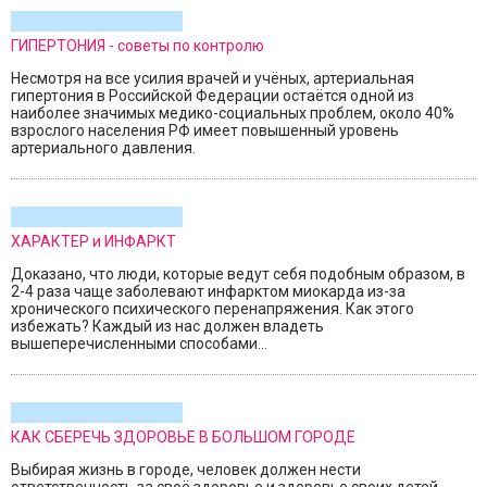
ГИПЕРТОНИЯ - советы по контролю
Несмотря на все усилия врачей и учёных, артериальная
гипертония в Российской Федерации остаётся одной из
наиболее значимых медико-социальных проблем, около 40%
взрослого населения РФ имеет повышенный уровень
артериального давления.
ХАРАКТЕР и ИНФАРКТ
Доказано, что люди, которые ведут себя подобным образом, в
2-4 раза чаще заболевают инфарктом миокарда из-за
хронического психического перенапряжения. Как этого
избежать? Каждый из нас должен владеть
вышеперечисленными способами...
КАК СБЕРЕЧЬ ЗДОРОВЬЕ В БОЛЬШОМ ГОРОДЕ
Выбирая жизнь в городе, человек должен нести