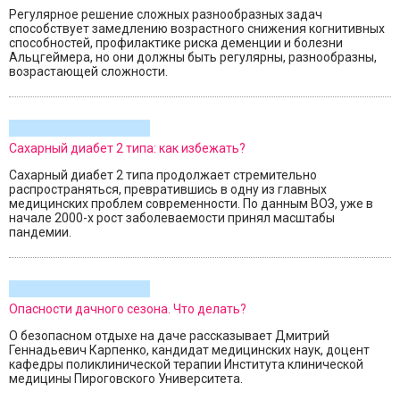
Регулярное решение сложных разнообразных задач
способствует замедлению возрастного снижения когнитивных
способностей, профилактике риска деменции и болезни
Альцгеймера, но они должны быть регулярны, разнообразны,
возрастающей сложности.
Сахарный диабет 2 типа: как избежать?
Сахарный диабет 2 типа продолжает стремительно
распространяться, превратившись в одну из главных
медицинских проблем современности. По данным ВОЗ, уже в
начале 2000-х рост заболеваемости принял масштабы
пандемии.
Опасности дачного сезона. Что делать?
О безопасном отдыхе на даче рассказывает Дмитрий
Геннадьевич Карпенко, кандидат медицинских наук, доцент
кафедры поликлинической терапии Института клинической
медицины Пироговского Университета.