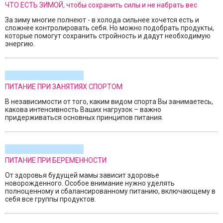
ЧТО ЕСТЬ ЗИМОЙ, чтобы сохранить силы и не набрать вес
За зиму многие полнеют - в холода сильнее хочется есть и
сложнее контролировать себя. Но можно подобрать продукты,
которые помогут сохранить стройность и дадут необходимую
энергию.
ПИТАНИЕ ПРИ ЗАНЯТИЯХ СПОРТОМ
В независимости от того, каким видом спорта Вы занимаетесь,
какова интенсивность Ваших нагрузок – важно
придерживаться основных принципов питания.
ПИТАНИЕ ПРИ БЕРЕМЕННОСТИ
От здоровья будущей мамы зависит здоровье
новорожденного. Особое внимание нужно уделять
полноценному и сбалансированному питанию, включающему в
себя все группы продуктов.