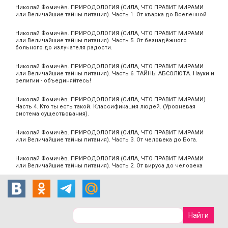
Николай Фомичёв. ПРИРОДОЛОГИЯ (СИЛА, ЧТО ПРАВИТ МИРАМИ
или Величайшие тайны питания). Часть 1. От кварка до Вселенной
Николай Фомичёв. ПРИРОДОЛОГИЯ (СИЛА, ЧТО ПРАВИТ МИРАМИ
или Величайшие тайны питания). Часть 5. От безнадёжного
больного до излучателя радости.
Николай Фомичёв. ПРИРОДОЛОГИЯ (СИЛА, ЧТО ПРАВИТ МИРАМИ
или Величайшие тайны питания). Часть 6. ТАЙНЫ АБСОЛЮТА. Науки и
религии - объединяйтесь!
Николай Фомичёв. ПРИРОДОЛОГИЯ (СИЛА, ЧТО ПРАВИТ МИРАМИ)
Часть 4. Кто ты есть такой. Классификация людей. (Уровневая
система существования).
Николай Фомичёв. ПРИРОДОЛОГИЯ (СИЛА, ЧТО ПРАВИТ МИРАМИ
или Величайшие тайны питания). Часть 3. От человека до Бога.
Николай Фомичёв. ПРИРОДОЛОГИЯ (СИЛА, ЧТО ПРАВИТ МИРАМИ
или Величайшие тайны питания). Часть 2. От вируса до человека