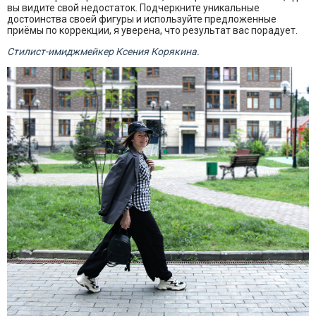
вы видите свой недостаток. Подчеркните уникальные
достоинства своей фигуры и используйте предложенные
приёмы по коррекции, я уверена, что результат вас порадует.
Стилист-имиджмейкер Ксения Корякина.