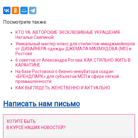
Посмотрите также:
КТО YA. АВТОРСКИЕ ЭКСКЛЮЗИВНЫЕ УКРАШЕНИЯ
Натальи Саяпиной
Уникальный мастер-класс для стилистов-имиджмейкеров
от ДИЗАЙНЕРА одежды ДЖЕМАЛА МАХМУДОВА (MD) в
Ростове
6 советов от Александра Рогова: КАК СТИЛЬНО ЖИТЬ В
КАРАНТИНЕ
На базе Ростовского бизнес-инкубатора создан
«БРЕНДПАРК» для субъектов МСП в сфере лёгкой
промышленности
КАК ВЫГЛЯДЕТЬ ЖЕНСТВЕННО И АКТУАЛЬНО
Написать нам письмо
ХОТИТЕ БЫТЬ
В КУРСЕ НАШИХ НОВОСТЕЙ?