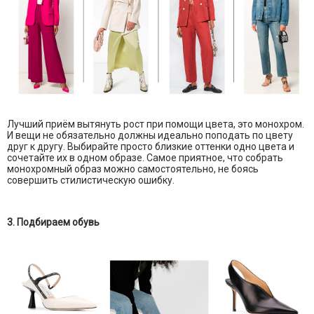
Лучший приём вытянуть рост при помощи цвета, это монохром.
И вещи не обязательно должны идеально поподать по цвету
друг к другу. Выбирайте просто близкие оттенки одно цвета и
сочетайте их в одном образе. Самое приятное, что собрать
монохромный образ можно самостоятельно, не боясь
совершить стилистическую ошибку.
3. Подбираем обувь