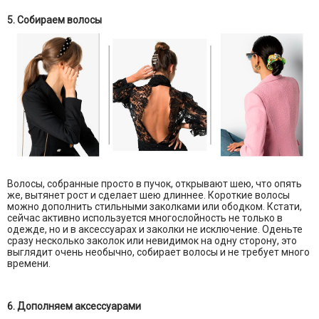
5. Собираем волосы
Волосы, собранные просто в пучок, открывают шею, что опять
же, вытянет рост и сделает шею длиннее. Короткие волосы
можно дополнить стильными заколками или ободком. Кстати,
сейчас активно используется многослойность не только в
одежде, но и в аксессуарах и заколки не исключение. Оденьте
сразу несколько заколок или невидимок на одну сторону, это
выглядит очень необычно, собирает волосы и не требует много
времени.
6. Дополняем аксессуарами