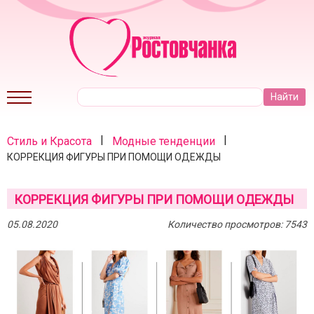
|
|
Стиль и Красота
Модные тенденции
КОРРЕКЦИЯ ФИГУРЫ ПРИ ПОМОЩИ ОДЕЖДЫ
КОРРЕКЦИЯ ФИГУРЫ ПРИ ПОМОЩИ ОДЕЖДЫ
05.08.2020
Количество просмотров: 7543