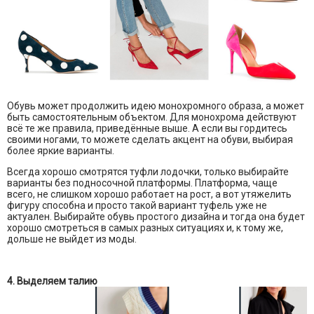
Обувь может продолжить идею монохромного образа, а может
быть самостоятельным объектом. Для монохрома действуют
всё те же правила, приведённые выше. А если вы гордитесь
своими ногами, то можете сделать акцент на обуви, выбирая
более яркие варианты.
Всегда хорошо смотрятся туфли лодочки, только выбирайте
варианты без подносочной платформы. Платформа, чаще
всего, не слишком хорошо работает на рост, а вот утяжелить
фигуру способна и просто такой вариант туфель уже не
актуален. Выбирайте обувь простого дизайна и тогда она будет
хорошо смотреться в самых разных ситуациях и, к тому же,
дольше не выйдет из моды.
4. Выделяем талию