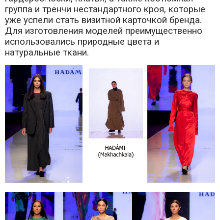
группа и тренчи нестандартного кроя, которые
уже успели стать визитной карточкой бренда.
Для изготовления моделей преимущественно
использовались природные цвета и
натуральные ткани.