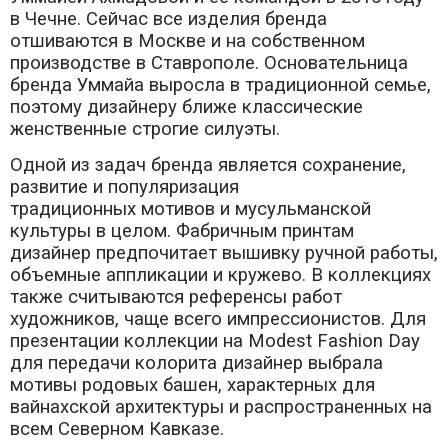
в Чечне. Сейчас все изделия бренда
отшиваются в Москве и на собственном
производстве в Ставрополе. Основательница
бренда Уммайа выросла в традиционной семье,
поэтому дизайнеру ближе классические
женственные строгие силуэты.
Одной из задач бренда является сохранение,
развитие и популяризация
традиционных мотивов и мусульманской
культуры в целом. Фабричным принтам
дизайнер предпочитает вышивку ручной работы,
объемные аппликации и кружево. В коллекциях
также считываются референсы работ
художников, чаще всего импрессионистов. Для
презентации коллекции на Modest Fashion Day
для передачи колорита дизайнер выбрала
мотивы родовых башен, характерных для
вайнахской архитектуры и распространенных на
всем Северном Кавказе.