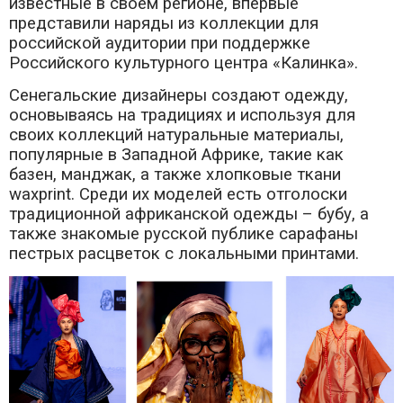
известные в своем регионе, впервые
представили наряды из коллекции для
российской аудитории при поддержке
Российского культурного центра «Калинка».
Сенегальские дизайнеры создают одежду,
основываясь на традициях и используя для
своих коллекций натуральные материалы,
популярные в Западной Африке, такие как
базен, манджак, а также хлопковые ткани
waxprint. Среди их моделей есть отголоски
традиционной африканской одежды – бубу, а
также знакомые русской публике сарафаны
пестрых расцветок с локальными принтами.