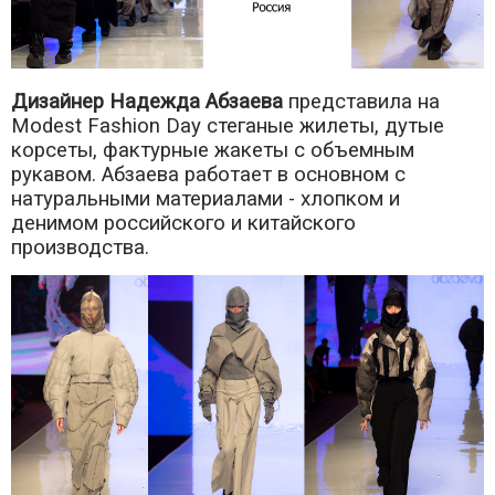
Дизайнер Надежда Абзаева
представила на
Modest Fashion Day стеганые жилеты, дутые
корсеты, фактурные жакеты с объемным
рукавом. Абзаева работает в основном с
натуральными материалами - хлопком и
денимом российского и китайского
производства.