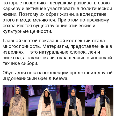
которые позволяют девушкам развивать свою
карьеру и активнее участвовать в политической
жизни. Поэтому их образ жизни, а вследствие
этого и мода меняются. При этом по-прежнему
сохраняются существующие этические и
культурные ценности.
Главной чертой показанной коллекции стала
многослойность. Материалы, представленные в
изделиях, – это натуральные хлопок, лен и
вискоза, а также ткани, окрашенные в японской
технике сибори.
Обувь для показа коллекции представил другой
индонезийский бренд Keewa.