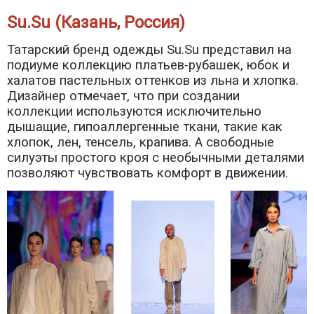
Su.Su (Казань, Россия)
Татарский бренд одежды Su.Su представил на
подиуме коллекцию платьев-рубашек, юбок и
халатов пастельных оттенков из льна и хлопка.
Дизайнер отмечает, что при создании
коллекции используются исключительно
дышащие, гипоаллергенные ткани, такие как
хлопок, лен, тенсель, крапива. А свободные
силуэты простого кроя с необычными деталями
позволяют чувствовать комфорт в движении.