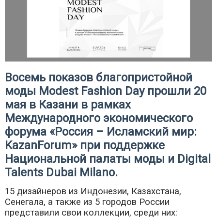
Восемь показов благопристойной
моды Modest Fashion Day прошли 20
мая в Казани в рамках
Международного экономического
форума «Россия – Исламский мир:
KazanForum» при поддержке
Национальной палаты моды и Digital
Talents Dubai Milano.
15 дизайнеров из Индонезии, Казахстана,
Сенегала, а также из 5 городов России
представили свои коллекции, среди них: