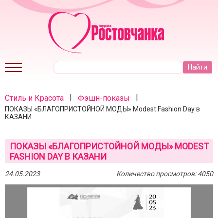
|
|
Стиль и Красота
Фэшн-показы
ПОКАЗЫ «БЛАГОПРИСТОЙНОЙ МОДЫ» Modest Fashion Day в
КАЗАНИ
ПОКАЗЫ «БЛАГОПРИСТОЙНОЙ МОДЫ» MODEST
FASHION DAY В КАЗАНИ
24.05.2023
Количество просмотров: 4050