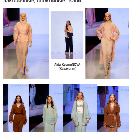
лаконичные, спокойные ткани.