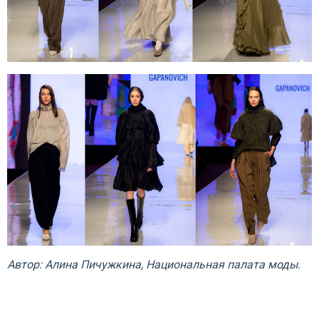
Автор: Алина Пичужкина, Национальная палата моды.