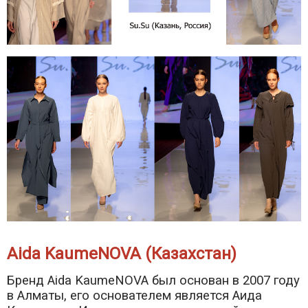
Aida KaumeNOVA (Казахстан)
Бренд Aida KaumeNOVA был основан в 2007 году
в Алматы, его основателем является Аида