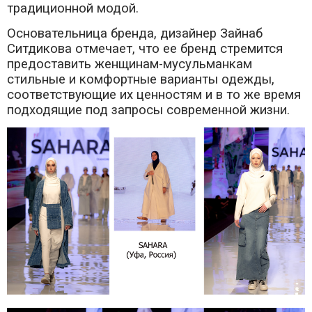
традиционной модой.
Основательница бренда, дизайнер Зайнаб
Ситдикова отмечает, что ее бренд стремится
предоставить женщинам-мусульманкам
стильные и комфортные варианты одежды,
соответствующие их ценностям и в то же время
подходящие под запросы современной жизни.