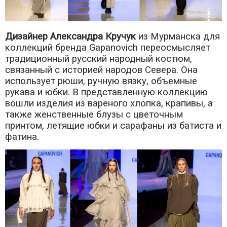
Дизайнер Александра Кручук
из Мурманска для
коллекций бренда Gapanovich переосмысляет
традиционный русский народный костюм,
связанный с историей народов Севера. Она
использует рюши, ручную вязку, объемные
рукава и юбки. В представленную коллекцию
вошли изделия из вареного хлопка, крапивы, а
также женственные блузы с цветочным
принтом, летящие юбки и сарафаны из батиста и
фатина.