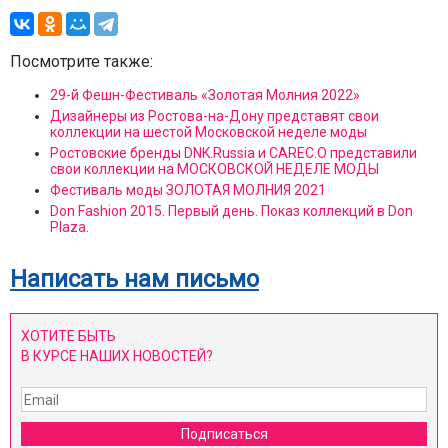
Посмотрите также:
29-й Фешн-Фестиваль «Золотая Молния 2022»
Дизайнеры из Ростова-на-Дону представят свои
коллекции на шестой Московской неделе моды
Ростовские бренды DNK.Russia и CAREC.O представили
свои коллекции на МОСКОВСКОЙ НЕДЕЛЕ МОДЫ
Фестиваль моды ЗОЛОТАЯ МОЛНИЯ 2021
Don Fashion 2015. Первый день. Показ коллекций в Don
Plaza.
Написать нам письмо
ХОТИТЕ БЫТЬ
В КУРСЕ НАШИХ НОВОСТЕЙ?
Подписаться