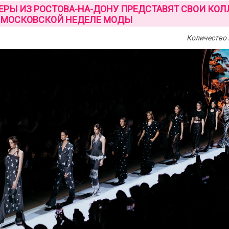
РЫ ИЗ РОСТОВА-НА-ДОНУ ПРЕДСТАВЯТ СВОИ КОЛ
 МОСКОВСКОЙ НЕДЕЛЕ МОДЫ
Количество 