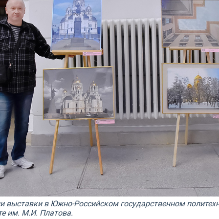
и выставки в Южно-Российском государственном политех
е им. М.И. Платова.