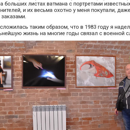
а больших листах ватмана с портретами известны
нителей, и их весьма охотно у меня покупали, даж
 заказами.
сложилась таким образом, что в 1983 году я надел
нейшую жизнь на многие годы связал с военной с