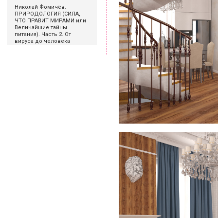
Николай Фомичёв.
ПРИРОДОЛОГИЯ (СИЛА,
ЧТО ПРАВИТ МИРАМИ или
Величайшие тайны
питания). Часть 2. От
вируса до человека