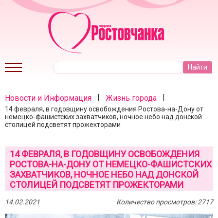
|
|
Новости и Информация
Жизнь города
14 февраля, в годовщину освобождения Ростова-на-Дону от
немецко-фашистских захватчиков, ночное небо над донской
столицей подсветят прожекторами
14 ФЕВРАЛЯ, В ГОДОВЩИНУ ОСВОБОЖДЕНИЯ
РОСТОВА-НА-ДОНУ ОТ НЕМЕЦКО-ФАШИСТСКИХ
ЗАХВАТЧИКОВ, НОЧНОЕ НЕБО НАД ДОНСКОЙ
СТОЛИЦЕЙ ПОДСВЕТЯТ ПРОЖЕКТОРАМИ
14.02.2021
Количество просмотров: 2717