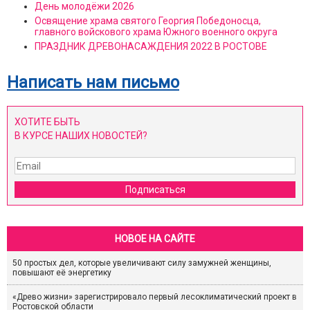
День молодёжи 2026
Освящение храма святого Георгия Победоносца,
главного войскового храма Южного военного округа
ПРАЗДНИК ДРЕВОНАСАЖДЕНИЯ 2022 В РОСТОВЕ
Написать нам письмо
ХОТИТЕ БЫТЬ
В КУРСЕ НАШИХ НОВОСТЕЙ?
Подписаться
НОВОЕ НА САЙТЕ
50 простых дел, которые увеличивают силу замужней женщины,
повышают её энергетику
«Древо жизни» зарегистрировало первый лесоклиматический проект в
Ростовской области