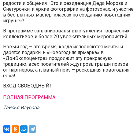
радости и общения. Это и резиденция Деда Мороза и
Снегурочки, и яркие фотографии на фотозонах, и участие
в бесплатных мастер-классах по созданию новогодних
игрушек!
В программе запланированы выступления творческих
коллективов и более 20 увлекательных мероприятий.
Новый год – это время, когда исполняются мечты и
дарятся подарки, и «Новогодняя ярмарка» в
«ДонЭкспоцентре» продолжит эту прекрасную
традицию: всех посетителей ждут розыгрыши призов
от партнеров, а главный приз – роскошная новогодняя
ёлка!
ВХОД СВОБОДНЫЙ!
ПОЛНАЯ ПРОГРАММА
Таисья Изусова.