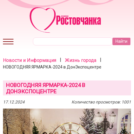
|
|
Новости и Информация
Жизнь города
НОВОГОДНЯЯ ЯРМАРКА-2024 в ДонЭкспоцентре
НОВОГОДНЯЯ ЯРМАРКА-2024 В
ДОНЭКСПОЦЕНТРЕ
17.12.2024
Количество просмотров: 1001