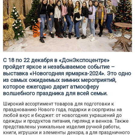
С 18 по 22 декабря в «ДонЭкспоцентре»
пройдет яркое и незабываемое событие –
выставка «Новогодняя ярмарка-2024». Это одно
из самых ожидаемых зимних мероприятий,
которое ежегодно дарит атмосферу
волшебного праздника для всей семьи.
Широкий ассортимент товаров для подготовки к
празднованию Нового года, подарки и сюрпризы на
любой вкус и бюджет: от новогодних украшений до
одежды и продуктов питания, гирлянд и венков. Также
представлены уникальные изделия ручной работы,
книги, игрушки и элементы декора, а для праздничного