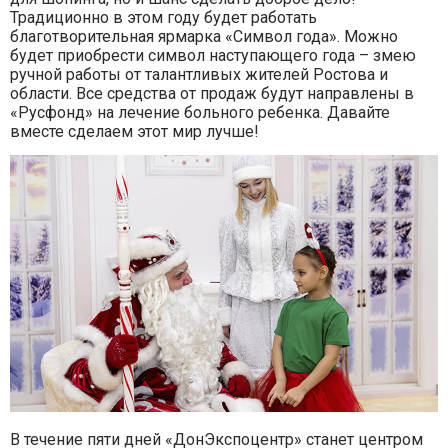
Традиционно в этом году будет работать
благотворительная ярмарка «Символ года». Можно
будет приобрести символ наступающего года – змею
ручной работы от талантливых жителей Ростова и
области. Все средства от продаж будут направлены в
«Русфонд» на лечение больного ребенка. Давайте
вместе сделаем этот мир лучше!
В течение пяти дней «ДонЭкспоцентр» станет центром