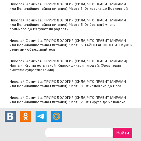
Николай Фомичёв. ПРИРОДОЛОГИЯ (СИЛА, ЧТО ПРАВИТ МИРАМИ
или Величайшие тайны питания). Часть 1. От кварка до Вселенной
Николай Фомичёв. ПРИРОДОЛОГИЯ (СИЛА, ЧТО ПРАВИТ МИРАМИ
или Величайшие тайны питания). Часть 5. От безнадёжного
больного до излучателя радости.
Николай Фомичёв. ПРИРОДОЛОГИЯ (СИЛА, ЧТО ПРАВИТ МИРАМИ
или Величайшие тайны питания). Часть 6. ТАЙНЫ АБСОЛЮТА. Науки и
религии - объединяйтесь!
Николай Фомичёв. ПРИРОДОЛОГИЯ (СИЛА, ЧТО ПРАВИТ МИРАМИ)
Часть 4. Кто ты есть такой. Классификация людей. (Уровневая
система существования).
Николай Фомичёв. ПРИРОДОЛОГИЯ (СИЛА, ЧТО ПРАВИТ МИРАМИ
или Величайшие тайны питания). Часть 3. От человека до Бога.
Николай Фомичёв. ПРИРОДОЛОГИЯ (СИЛА, ЧТО ПРАВИТ МИРАМИ
или Величайшие тайны питания). Часть 2. От вируса до человека