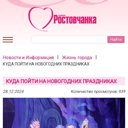
|
|
Новости и Информация
Жизнь города
КУДА ПОЙТИ НА НОВОГОДНИХ ПРАЗДНИКАХ
КУДА ПОЙТИ НА НОВОГОДНИХ ПРАЗДНИКАХ
28.12.2024
Количество просмотров: 939