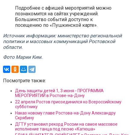
Подробнее с афишей мероприятий можно
познакомится на сайтах учреждений.
Большинство событий доступно к
посещению по «Пушкинской карте».
Источник информации: министерство региональной
политики и массовых коммуникаций Ростовской
области.
Фото Марии Ким.
Посмотрите также:
День защиты детей 1, 3 июня - ПРОГРАММА
МЕРОПРИЯТИЙ в Ростове-на-Дону
22 апреля Ростов присоединился ко Всероссийскому
субботнику
Наказ новому главе Ростова-на-Дону Александру
Скрябину
ДГТУ установил рекорд России на самое массовое
исполнение танца под песню «Катюша»