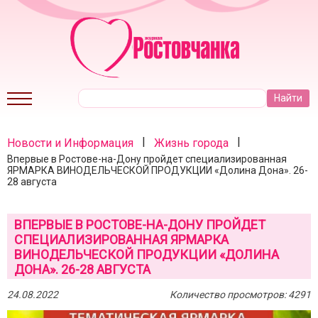
|
|
Новости и Информация
Жизнь города
Впервые в Ростове-на-Дону пройдет специализированная
ЯРМАРКА ВИНОДЕЛЬЧЕСКОЙ ПРОДУКЦИИ «Долина Дона». 26-
28 августа
ВПЕРВЫЕ В РОСТОВЕ-НА-ДОНУ ПРОЙДЕТ
СПЕЦИАЛИЗИРОВАННАЯ ЯРМАРКА
ВИНОДЕЛЬЧЕСКОЙ ПРОДУКЦИИ «ДОЛИНА
ДОНА». 26-28 АВГУСТА
24.08.2022
Количество просмотров: 4291