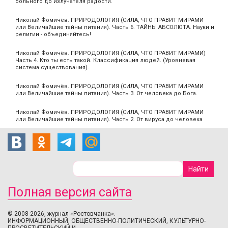
больного до излучателя радости.
Николай Фомичёв. ПРИРОДОЛОГИЯ (СИЛА, ЧТО ПРАВИТ МИРАМИ
или Величайшие тайны питания). Часть 6. ТАЙНЫ АБСОЛЮТА. Науки и
религии - объединяйтесь!
Николай Фомичёв. ПРИРОДОЛОГИЯ (СИЛА, ЧТО ПРАВИТ МИРАМИ)
Часть 4. Кто ты есть такой. Классификация людей. (Уровневая
система существования).
Николай Фомичёв. ПРИРОДОЛОГИЯ (СИЛА, ЧТО ПРАВИТ МИРАМИ
или Величайшие тайны питания). Часть 3. От человека до Бога.
Николай Фомичёв. ПРИРОДОЛОГИЯ (СИЛА, ЧТО ПРАВИТ МИРАМИ
или Величайшие тайны питания). Часть 2. От вируса до человека
Полная версия сайта
© 2008-2026, журнал «Ростовчанка».
ИНФОРМАЦИОННЫЙ, ОБЩЕСТВЕННО-ПОЛИТИЧЕСКИЙ, КУЛЬТУРНО-
ПРОСВЕТИТЕЛЬСКИЙ И