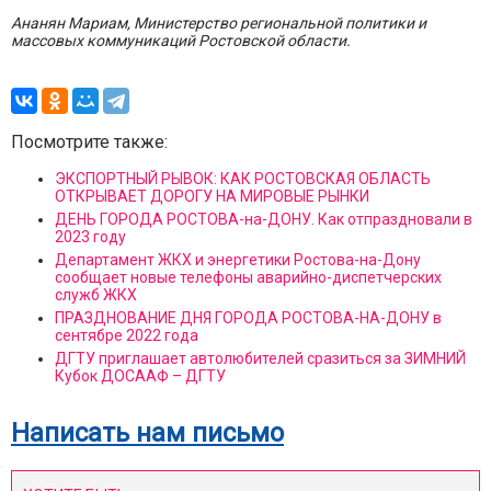
Ананян Мариам, Министерство региональной политики и
массовых коммуникаций Ростовской области.
Посмотрите также:
ЭКСПОРТНЫЙ РЫВОК: КАК РОСТОВСКАЯ ОБЛАСТЬ
ОТКРЫВАЕТ ДОРОГУ НА МИРОВЫЕ РЫНКИ
ДЕНЬ ГОРОДА РОСТОВА-на-ДОНУ. Как отпраздновали в
2023 году
Департамент ЖКХ и энергетики Ростова-на-Дону
сообщает новые телефоны аварийно-диспетчерских
служб ЖКХ
ПРАЗДНОВАНИЕ ДНЯ ГОРОДА РОСТОВА-НА-ДОНУ в
сентябре 2022 года
ДГТУ приглашает автолюбителей сразиться за ЗИМНИЙ
Кубок ДОСААФ – ДГТУ
Написать нам письмо