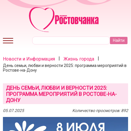
|
|
Новости и Информация
Жизнь города
День семьи, любви и верности 2025: программа мероприятий в
Ростове-на-Дону
ДЕНЬ СЕМЬИ, ЛЮБВИ И ВЕРНОСТИ 2025:
ПРОГРАММА МЕРОПРИЯТИЙ В РОСТОВЕ-НА-
ДОНУ
05.07.2025
Количество просмотров: 892