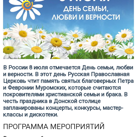
В России 8 июля отмечается День семьи, любви
и верности. В этот день Русская Православная
Церковь чтит память святых благоверных Петра
и Февронии Муромских, которые считаются
покровителями христианской семьи и брака. В
честь праздника в Донской столице
запланированы концерты, конкурсы, мастер-
классы и дискотеки.
ПРОГРАММА МЕРОПРИЯТИЙ