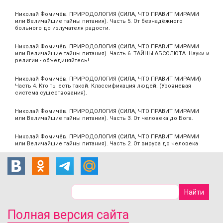
Николай Фомичёв. ПРИРОДОЛОГИЯ (СИЛА, ЧТО ПРАВИТ МИРАМИ
или Величайшие тайны питания). Часть 5. От безнадёжного
больного до излучателя радости.
Николай Фомичёв. ПРИРОДОЛОГИЯ (СИЛА, ЧТО ПРАВИТ МИРАМИ
или Величайшие тайны питания). Часть 6. ТАЙНЫ АБСОЛЮТА. Науки и
религии - объединяйтесь!
Николай Фомичёв. ПРИРОДОЛОГИЯ (СИЛА, ЧТО ПРАВИТ МИРАМИ)
Часть 4. Кто ты есть такой. Классификация людей. (Уровневая
система существования).
Николай Фомичёв. ПРИРОДОЛОГИЯ (СИЛА, ЧТО ПРАВИТ МИРАМИ
или Величайшие тайны питания). Часть 3. От человека до Бога.
Николай Фомичёв. ПРИРОДОЛОГИЯ (СИЛА, ЧТО ПРАВИТ МИРАМИ
или Величайшие тайны питания). Часть 2. От вируса до человека
Полная версия сайта