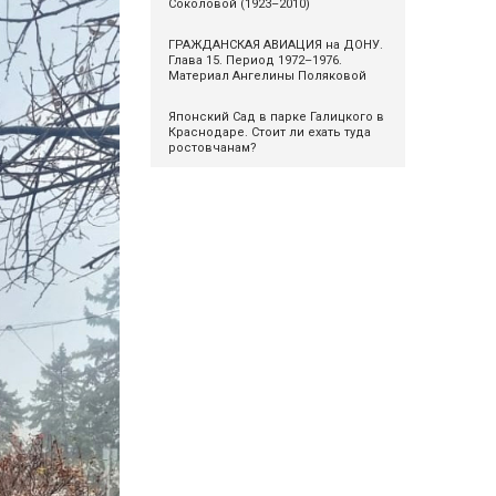
Соколовой (1923–2010)
ГРАЖДАНСКАЯ АВИАЦИЯ на ДОНУ.
Глава 15. Период 1972–1976.
Материал Ангелины Поляковой
Японский Сад в парке Галицкого в
Краснодаре. Стоит ли ехать туда
ростовчанам?