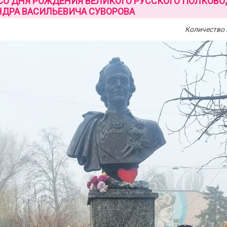
 СО ДНЯ РОЖДЕНИЯ ВЕЛИКОГО РУССКОГО ПОЛКОВ
ДРА ВАСИЛЬЕВИЧА СУВОРОВА
Количество 