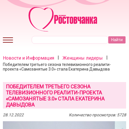
|
|
Новости и Информация
Женщины лидеры
Победителем третьего сезона телевизионного реалити-
проекта «Самозанятые 3.0» стала Екатерина Давыдова
ПОБЕДИТЕЛЕМ ТРЕТЬЕГО СЕЗОНА
ТЕЛЕВИЗИОННОГО РЕАЛИТИ-ПРОЕКТА
«САМОЗАНЯТЫЕ 3.0» СТАЛА ЕКАТЕРИНА
ДАВЫДОВА
28.12.2022
Количество просмотров: 5728