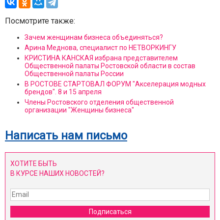
Посмотрите также:
Зачем женщинам бизнеса объединяться?
Арина Меднова, специалист по НЕТВОРКИНГУ
КРИСТИНА КАНСКАЯ избрана представителем
Общественной палаты Ростовской области в состав
Общественной палаты России
В РОСТОВЕ СТАРТОВАЛ ФОРУМ "Акселерация модных
брендов". 8 и 15 апреля
Члены Ростовского отделения общественной
организации "Женщины бизнеса"
Написать нам письмо
ХОТИТЕ БЫТЬ
В КУРСЕ НАШИХ НОВОСТЕЙ?
Подписаться