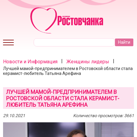
|
|
Новости и Информация
Женщины лидеры
Лучшей мамой-предпринимателем в Ростовской области стала
керамист-любитель Татьяна Арефина
ЛУЧШЕЙ МАМОЙ-ПРЕДПРИНИМАТЕЛЕМ В
РОСТОВСКОЙ ОБЛАСТИ СТАЛА КЕРАМИСТ-
ЛЮБИТЕЛЬ ТАТЬЯНА АРЕФИНА
29.10.2021
Количество просмотров: 3661