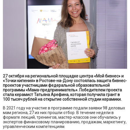
27 октября на региональной площадке центра «Мой бизнес» и
«Точки кипения» в Ростове-на-Дону состоялась защита бизнес-
проектов участницами федеральной образовательной
программы «Мама-предприниматель». Победителем проекта
стала керамист Татьяна Арефина, которая получила грант в
100 тысяч рублей на открытие собственной студии керамики.
В 2021 году на участие в программе подали заявки 98 деловых
мам региона, 27 из них прошли отбор. В течение недели в
формате лекций, тренингов, мастер-классов они обучались у
экспертов финансовому планированию, продажам, маркетингу,
управленческим компетенциям.