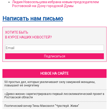
Лидия Новосельцева избрана новым председателем
Ростовской-на-Дону городской Думы
Написать нам письмо
ХОТИТЕ БЫТЬ
В КУРСЕ НАШИХ НОВОСТЕЙ?
Подписаться
НОВОЕ НА САЙТЕ
50 простых дел, которые увеличивают силу замужней женщины,
повышают её энергетику
«Древо жизни» зарегистрировало первый лесоклиматический проект в
Ростовской области
Поэтический вечер Тины Максвелл "Чувствуй. Живи"