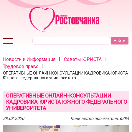
|
|
Новости и Информация
Советы ЮРИСТА
|
Трудовое право
ОПЕРАТИВНЫЕ ОНЛАЙН-КОНСУЛЬТАЦИИ КАДРОВИКА-ЮРИСТА
Южного федерального университета
ОПЕРАТИВНЫЕ ОНЛАЙН-КОНСУЛЬТАЦИИ
КАДРОВИКА-ЮРИСТА ЮЖНОГО ФЕДЕРАЛЬНОГО
УНИВЕРСИТЕТА
28.03.2020
Количество просмотров: 6284