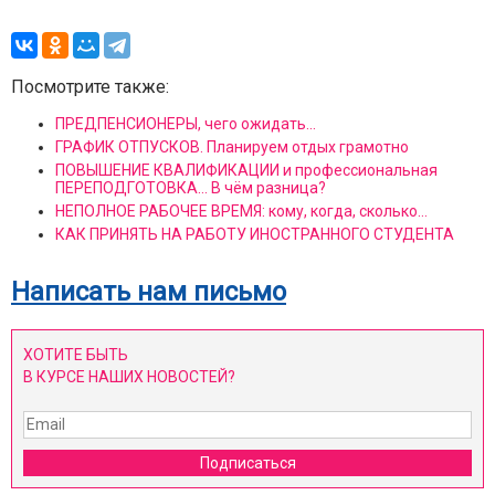
Посмотрите также:
ПРЕДПЕНСИОНЕРЫ, чего ожидать...
ГРАФИК ОТПУСКОВ. Планируем отдых грамотно
ПОВЫШЕНИЕ КВАЛИФИКАЦИИ и профессиональная
ПЕРЕПОДГОТОВКА... В чём разница?
НЕПОЛНОЕ РАБОЧЕЕ ВРЕМЯ: кому, когда, сколько…
КАК ПРИНЯТЬ НА РАБОТУ ИНОСТРАННОГО СТУДЕНТА
Написать нам письмо
ХОТИТЕ БЫТЬ
В КУРСЕ НАШИХ НОВОСТЕЙ?
Подписаться