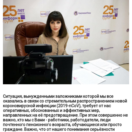
Ситуация, вынужденными заложниками которой мы все
оказались в связи со стремительным распространением новой
короновирусной инфекции (2019-nCoV), требует от нас
оперативных, обоснованных и эффективных мер,
направленных на её предотвращение. При этом совершенно не
важно, кто мы с Вами - работники, работодатели, люди
почтенного пенсионного возраста, обучающиеся или просто
граждане. Важно, что от нашего понимания серьёзности