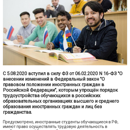
C 5.08.2020 вступил в силу ФЗ от 06.02.2020 N 16-ФЗ "О
внесении изменений в Федеральный закон "О
правовом положении иностранных граждан в
Российской Федерации", которым упрощён порядок
трудоустройства обучающихся в российских
образовательных организациях высшего и среднего
образования иностранных граждан и лиц без
гражданства.
Предусмотрено, иностранные студенты обучающиеся в РФ,
имеют право осуществлять трудовую деятельность в