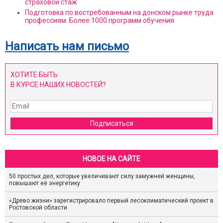
страховой стаж
Подготовка по востребованным на донском рынке труда
профессиям. Более 1000 программ обучения
Написать нам письмо
ХОТИТЕ БЫТЬ
В КУРСЕ НАШИХ НОВОСТЕЙ?
Подписаться
НОВОЕ НА САЙТЕ
50 простых дел, которые увеличивают силу замужней женщины,
повышают её энергетику
«Древо жизни» зарегистрировало первый лесоклиматический проект в
Ростовской области