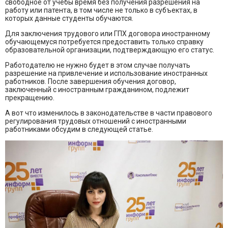
свободное от учёбы время без получения разрешения на
работу или патента, в том числе не только в субъектах, в
которых данные студенты обучаются.
Для заключения трудового или ГПХ договора иностранному
обучающемуся потребуется предоставить только справку
образовательной организации, подтверждающую его статус.
Работодателю не нужно будет в этом случае получать
разрешение на привлечение и использование иностранных
работников. После завершения обучения договор,
заключенный с иностранным гражданином, подлежит
прекращению.
А вот что изменилось в законодательстве в части правового
регулирования трудовых отношений с иностранными
работниками обсудим в следующей статье.