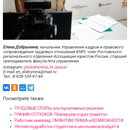
Елена Добрынина
, начальник Управления кадров и правового
сопровождения трудовых отношений ЮФУ, член Ростовского
регионального отделения Ассоциации юристов России, старший
преподаватель факультета управления.
Instagram:
@edobrynina_hr_lawyer
Е-mail: en_dobrynina@mail.ru
Тел.: 8-928-109-97-44.
Посмотрите также:
ТРУДОВЫЕ СПОРЫ, альтернативные решения
ГРАФИК ОТПУСКОВ. Планируем отдых грамотно
Работник-инвалид: ГАРАНТИИ, ПРАВА и ВОЗМОЖНОСТИ
Летняя подработка студентов и школьников войдёт в