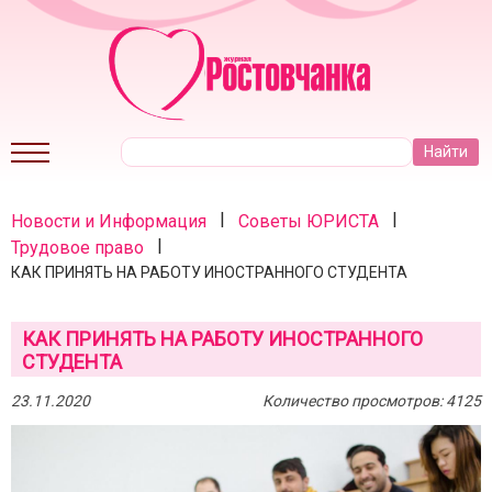
|
|
Новости и Информация
Советы ЮРИСТА
|
Трудовое право
КАК ПРИНЯТЬ НА РАБОТУ ИНОСТРАННОГО СТУДЕНТА
КАК ПРИНЯТЬ НА РАБОТУ ИНОСТРАННОГО
СТУДЕНТА
23.11.2020
Количество просмотров: 4125