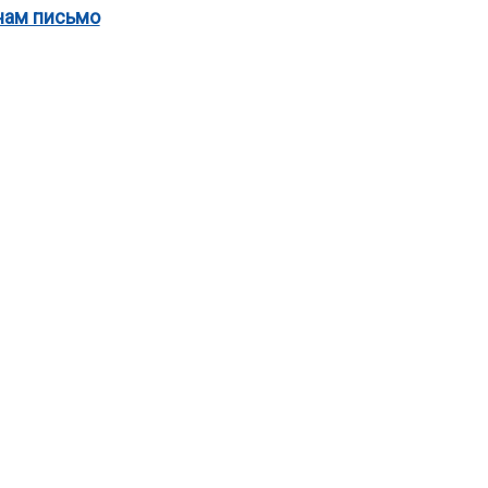
нам письмо