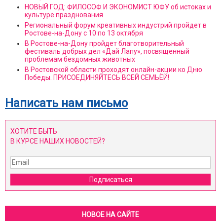
НОВЫЙ ГОД: ФИЛОСОФ И ЭКОНОМИСТ ЮФУ об истоках и
культуре празднования
Региональный форум креативных индустрий пройдет в
Ростове-на-Дону с 10 по 13 октября
В Ростове-на-Дону пройдет благотворительный
фестиваль добрых дел «Дай Лапу», посвященный
проблемам бездомных животных
В Ростовской области проходят онлайн-акции ко Дню
Победы. ПРИСОЕДИНЯЙТЕСЬ ВСЕЙ СЕМЬЁЙ!
Написать нам письмо
ХОТИТЕ БЫТЬ
В КУРСЕ НАШИХ НОВОСТЕЙ?
Подписаться
НОВОЕ НА САЙТЕ