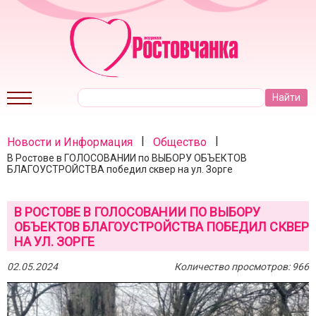
|
|
Новости и Информация
Общество
В Ростове в ГОЛОСОВАНИИ по ВЫБОРУ ОБЪЕКТОВ
БЛАГОУСТРОЙСТВА победил сквер на ул. Зорге
В РОСТОВЕ В ГОЛОСОВАНИИ ПО ВЫБОРУ
ОБЪЕКТОВ БЛАГОУСТРОЙСТВА ПОБЕДИЛ СКВЕР
НА УЛ. ЗОРГЕ
02.05.2024
Количество просмотров: 966