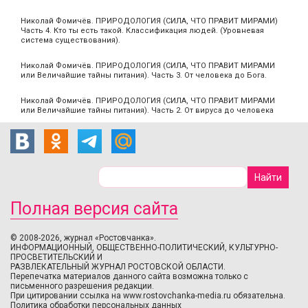
Николай Фомичёв. ПРИРОДОЛОГИЯ (СИЛА, ЧТО ПРАВИТ МИРАМИ)
Часть 4. Кто ты есть такой. Классификация людей. (Уровневая
система существования).
Николай Фомичёв. ПРИРОДОЛОГИЯ (СИЛА, ЧТО ПРАВИТ МИРАМИ
или Величайшие тайны питания). Часть 3. От человека до Бога.
Николай Фомичёв. ПРИРОДОЛОГИЯ (СИЛА, ЧТО ПРАВИТ МИРАМИ
или Величайшие тайны питания). Часть 2. От вируса до человека
Полная версия сайта
© 2008-2026, журнал «Ростовчанка».
ИНФОРМАЦИОННЫЙ, ОБЩЕСТВЕННО-ПОЛИТИЧЕСКИЙ, КУЛЬТУРНО-
ПРОСВЕТИТЕЛЬСКИЙ И
РАЗВЛЕКАТЕЛЬНЫЙ ЖУРНАЛ РОСТОВСКОЙ ОБЛАСТИ.
Перепечатка материалов данного сайта возможна только с
письменного разрешения редакции.
При цитировании ссылка на www.rostovchanka-media.ru обязательна.
Политика обработки персональных данных