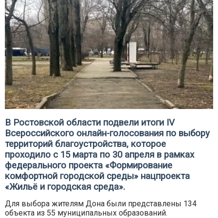
В Ростовской области подвели итоги IV
Всероссийского онлайн-голосования по выбору
территорий благоустройства, которое
проходило с 15 марта по 30 апреля в рамках
федерального проекта «Формирование
комфортной городской среды» нацпроекта
«Жильё и городская среда».
Для выбора жителям Дона были представлены 134
объекта из 55 муниципальных образований.