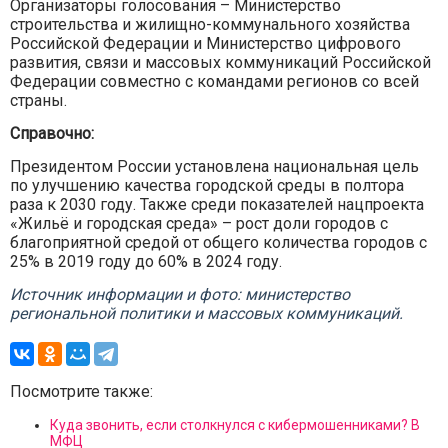
Организаторы голосования – Министерство
строительства и жилищно-коммунального хозяйства
Российской Федерации и Министерство цифрового
развития, связи и массовых коммуникаций Российской
Федерации совместно с командами регионов со всей
страны.
Справочно:
Президентом России установлена национальная цель
по улучшению качества городской среды в полтора
раза к 2030 году. Также среди показателей нацпроекта
«Жильё и городская среда» – рост доли городов с
благоприятной средой от общего количества городов с
25% в 2019 году до 60% в 2024 году.
Источник информации и фото: министерство
региональной политики и массовых коммуникаций.
Посмотрите также:
Куда звонить, если столкнулся с кибермошенниками? В
МФЦ