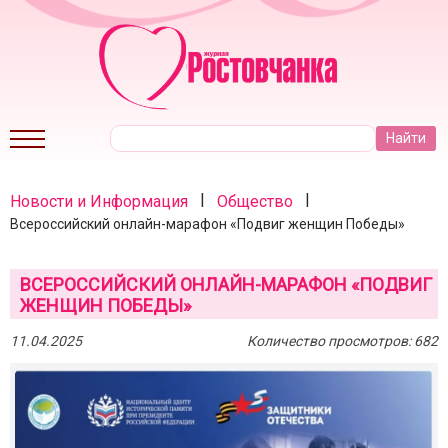
|
|
Новости и Информация
Общество
Всероссийский онлайн-марафон «Подвиг женщин Победы»
ВСЕРОССИЙСКИЙ ОНЛАЙН-МАРАФОН «ПОДВИГ
ЖЕНЩИН ПОБЕДЫ»
11.04.2025
Количество просмотров: 682