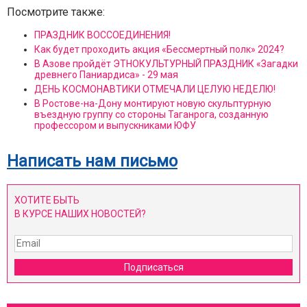
Посмотрите также:
ПРАЗДНИК ВОССОЕДИНЕНИЯ!
Как будет проходить акция «Бессмертный полк» 2024?
В Азове пройдёт ЭТНОКУЛЬТУРНЫЙ ПРАЗДНИК «Загадки
древнего Паниардиса» - 29 мая
ДЕНЬ КОСМОНАВТИКИ ОТМЕЧАЛИ ЦЕЛУЮ НЕДЕЛЮ!
В Ростове-на-Дону монтируют новую скульптурную
въездную группу со стороны Таганрога, созданную
профессором и выпускниками ЮФУ
Написать нам письмо
ХОТИТЕ БЫТЬ
В КУРСЕ НАШИХ НОВОСТЕЙ?
Подписаться