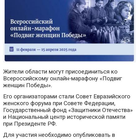
Жители области могут присоединиться ко
Всероссийскому онлайн-марафону «Подвиг
женщин Победы».
Его организаторами стали Совет Евразийского
женского форума при Совете Федерации,
Государственный фонд «Защитники Отечества»
и Национальный центр исторической памяти
при Президенте РФ.
Для участия необходимо опубликовать в