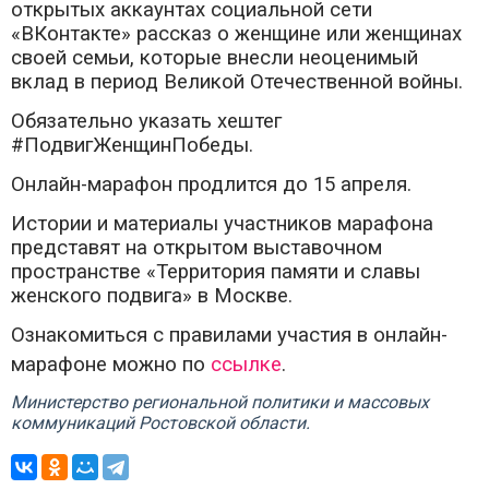
открытых аккаунтах социальной сети
«ВКонтакте» рассказ о женщине или женщинах
своей семьи, которые внесли неоценимый
вклад в период Великой Отечественной войны.
Обязательно указать хештег
#ПодвигЖенщинПобеды.
Онлайн-марафон продлится до 15 апреля.
Истории и материалы участников марафона
представят на открытом выставочном
пространстве «Территория памяти и славы
женского подвига» в Москве.
Ознакомиться с правилами участия в онлайн-
марафоне можно по
ссылке
.
Министерство региональной политики и массовых
коммуникаций Ростовской области.