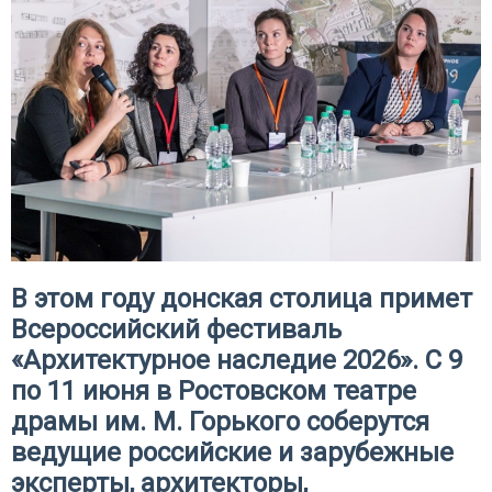
В этом году донская столица примет
Всероссийский фестиваль
«Архитектурное наследие 2026». С 9
по 11 июня в Ростовском театре
драмы им. М. Горького соберутся
ведущие российские и зарубежные
эксперты, архитекторы,