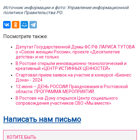
Источник информации и фото: Управление информационной
политики Правительства РО.
Посмотрите также:
Депутат Государственной Думы ФС РФ ЛАРИСА ТУТОВА
о «Союзе женщин России», проекте «Десятилетие
детства» и не только
В Ростове открыли инновационно-технологический и
креативный «ЦЕНТР ИСТИННЫХ ЦЕННОСТЕЙ»
Стартовал прием заявок на участие в конкурсе «Бизнес
Дона» - 2024
12 июня – ДЕНЬ РОССИИ! Празднования в Ростовской
области. ПРОГРАММА МЕРОПРИЯТИЙ
В Ростове-на-Дону открылся Центр социального
сопровождения участников СВО «Мы вместе»
Написать нам письмо
ХОТИТЕ БЫТЬ