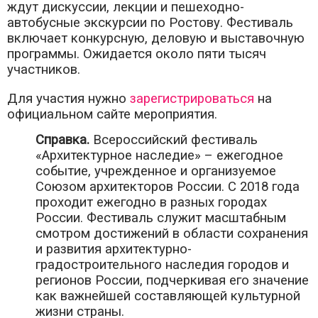
ждут дискуссии, лекции и пешеходно-
автобусные экскурсии по Ростову. Фестиваль
включает конкурсную, деловую и выставочную
программы. Ожидается около пяти тысяч
участников.
Для участия нужно
зарегистрироваться
на
официальном сайте мероприятия.
Справка.
Всероссийский фестиваль
«Архитектурное наследие» – ежегодное
событие, учрежденное и организуемое
Союзом архитекторов России. С 2018 года
проходит ежегодно в разных городах
России. Фестиваль служит масштабным
смотром достижений в области сохранения
и развития архитектурно-
градостроительного наследия городов и
регионов России, подчеркивая его значение
как важнейшей составляющей культурной
жизни страны.