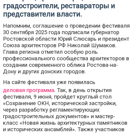
градостроители, реставраторы и
представители власти.
Напомним, соглашение о проведении фестиваля
30 сентября 2025 года подписали губернатор
Ростовской области Юрий Слюсарь и президент
Союза архитекторов РФ Николай Шумаков.
Глава региона отметил особую роль
профессионального сообщества архитекторов в
создании современного облика Ростова-на-
Дону и других донских городов.
На сайте фестиваля уже появилась
деловая программа
. Так, в день открытия
фестиваля, 9 июня, пройдет круглый стол
«Сохранение ОКН, исторической застройки,
через разработку регламентирующих
градостроительных документов» и мастер-
класс «Новая жизнь архитектурных памятников
и исторических ансамблей». Также участников