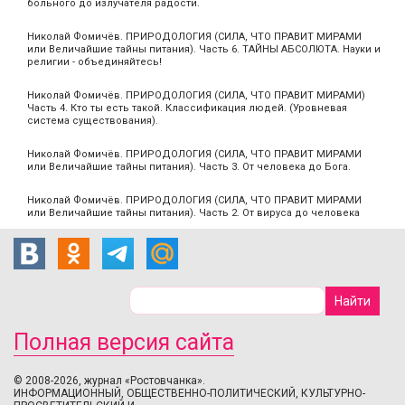
больного до излучателя радости.
Николай Фомичёв. ПРИРОДОЛОГИЯ (СИЛА, ЧТО ПРАВИТ МИРАМИ
или Величайшие тайны питания). Часть 6. ТАЙНЫ АБСОЛЮТА. Науки и
религии - объединяйтесь!
Николай Фомичёв. ПРИРОДОЛОГИЯ (СИЛА, ЧТО ПРАВИТ МИРАМИ)
Часть 4. Кто ты есть такой. Классификация людей. (Уровневая
система существования).
Николай Фомичёв. ПРИРОДОЛОГИЯ (СИЛА, ЧТО ПРАВИТ МИРАМИ
или Величайшие тайны питания). Часть 3. От человека до Бога.
Николай Фомичёв. ПРИРОДОЛОГИЯ (СИЛА, ЧТО ПРАВИТ МИРАМИ
или Величайшие тайны питания). Часть 2. От вируса до человека
Полная версия сайта
© 2008-2026, журнал «Ростовчанка».
ИНФОРМАЦИОННЫЙ, ОБЩЕСТВЕННО-ПОЛИТИЧЕСКИЙ, КУЛЬТУРНО-