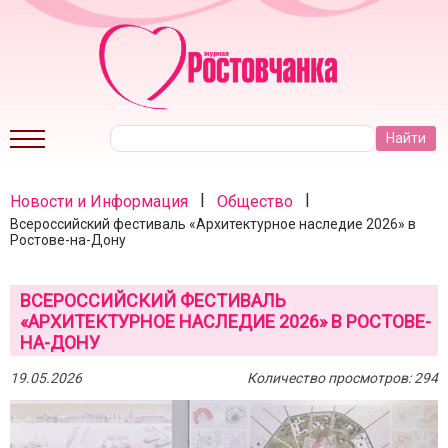
|
|
Новости и Информация
Общество
Всероссийский фестиваль «Архитектурное наследие 2026» в
Ростове-на-Дону
ВСЕРОССИЙСКИЙ ФЕСТИВАЛЬ
«АРХИТЕКТУРНОЕ НАСЛЕДИЕ 2026» В РОСТОВЕ-
НА-ДОНУ
19.05.2026
Количество просмотров: 294