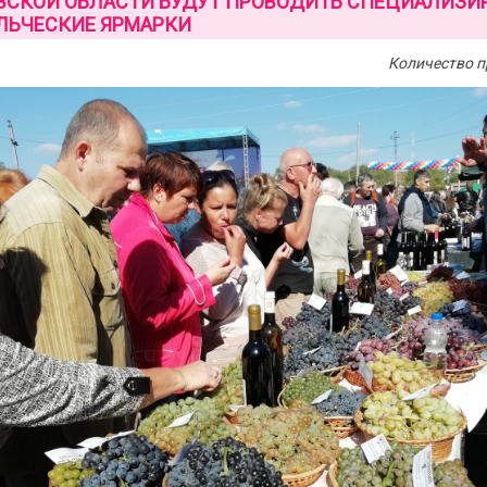
ОВСКОЙ ОБЛАСТИ БУДУТ ПРОВОДИТЬ СПЕЦИАЛИЗ
ЛЬЧЕСКИЕ ЯРМАРКИ
Количество п