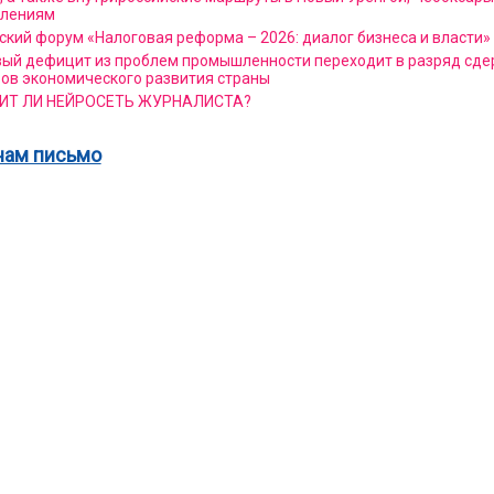
влениям
ский форум «Налоговая реформа – 2026: диалог бизнеса и власти»
ый дефицит из проблем промышленности переходит в разряд с
ов экономического развития страны
ИТ ЛИ НЕЙРОСЕТЬ ЖУРНАЛИСТА?
нам письмо