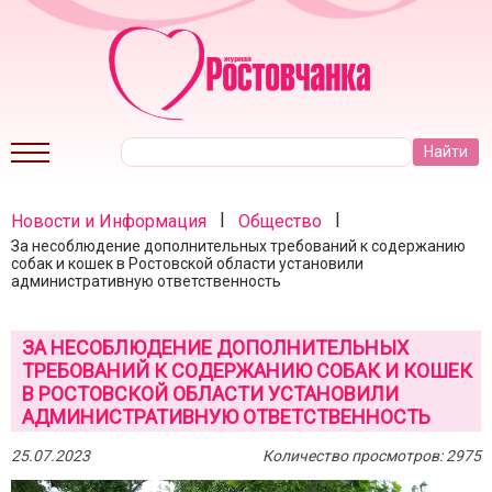
|
|
Новости и Информация
Общество
За несоблюдение дополнительных требований к содержанию
собак и кошек в Ростовской области установили
административную ответственность
ЗА НЕСОБЛЮДЕНИЕ ДОПОЛНИТЕЛЬНЫХ
ТРЕБОВАНИЙ К СОДЕРЖАНИЮ СОБАК И КОШЕК
В РОСТОВСКОЙ ОБЛАСТИ УСТАНОВИЛИ
АДМИНИСТРАТИВНУЮ ОТВЕТСТВЕННОСТЬ
25.07.2023
Количество просмотров: 2975