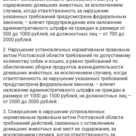
содержанию домашних животных, за исключением
случаев, когда ответственность за нарушение
указанных требований предусмотрена федеральным
законом, – влечет предупреждение или наложение
административного штрафа на граждан в размере от
500 до 1000 рублей, на должностных лиц – от 700 до
2000 рублей.
2. Нарушение установленных нормативным правовым
актом Ростовской области требований по допустимому
количеству собак и кошек, а равно требований по
обеспечению уборки продуктов жизнедеятельности
домашних животных, за исключением случаев, когда
ответственность за нарушение указанных требований
предусмотрена федеральным законом, – влечет
наложение административного штрафа на граждан в
размере от 1000 до 1500 рублей, на должностных лиц –
от 2000 до 5000 рублей.
3. Совершение в нарушение установленных
нормативным правовым актом Ростовской области
требований действий, связанных с оставлением
домашних животных вне мест их содержания, за
исключением случаев, когда ответственность за