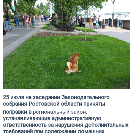
25 июля на заседании Законодательного
собрания Ростовской области приняты
поправки в
региональный закон
,
устанавливающие административную
ответственность за нарушения дополнительных
требований при содержании домашних