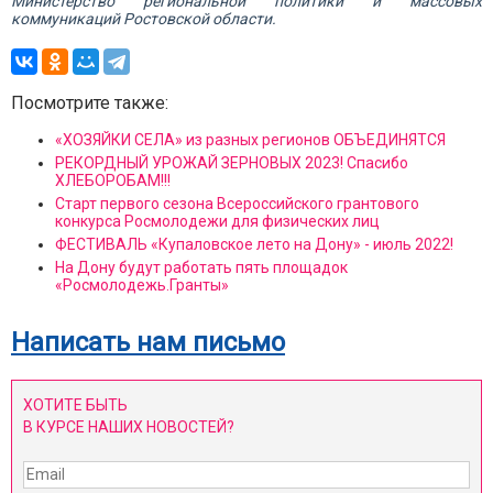
Министерство региональной политики и массовых
коммуникаций Ростовской области.
Посмотрите также:
«ХОЗЯЙКИ СЕЛА» из разных регионов ОБЪЕДИНЯТСЯ
РЕКОРДНЫЙ УРОЖАЙ ЗЕРНОВЫХ 2023! Спасибо
ХЛЕБОРОБАМ!!!
Старт первого сезона Всероссийского грантового
конкурса Росмолодежи для физических лиц
ФЕСТИВАЛЬ «Купаловское лето на Дону» - июль 2022!
На Дону будут работать пять площадок
«Росмолодежь.Гранты»
Написать нам письмо
ХОТИТЕ БЫТЬ
В КУРСЕ НАШИХ НОВОСТЕЙ?